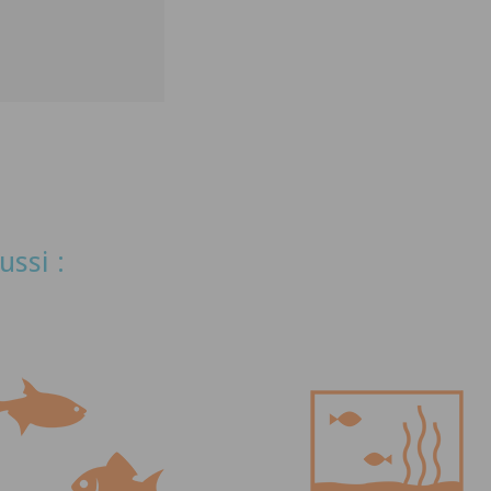
ussi :