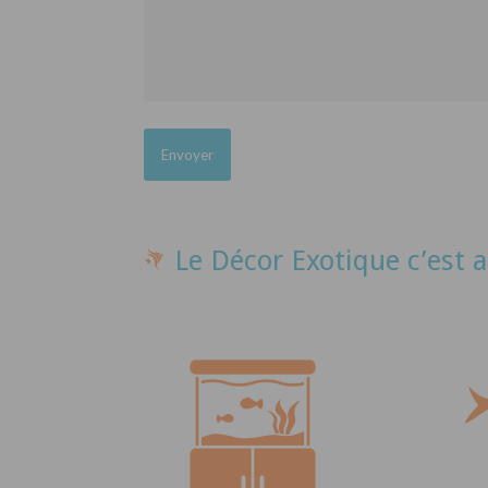
Le Décor Exotique c’est a