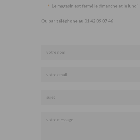
Le magasin est fermé le dimanche et le lundi
Ou
par téléphone au 01 42 09 07 46