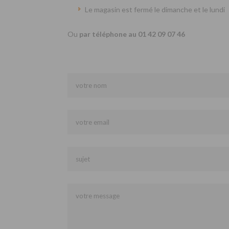
Le magasin est fermé le dimanche et le lundi
Ou
par téléphone au 01 42 09 07 46