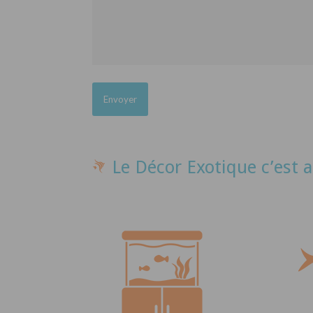
Le Décor Exotique c’est a