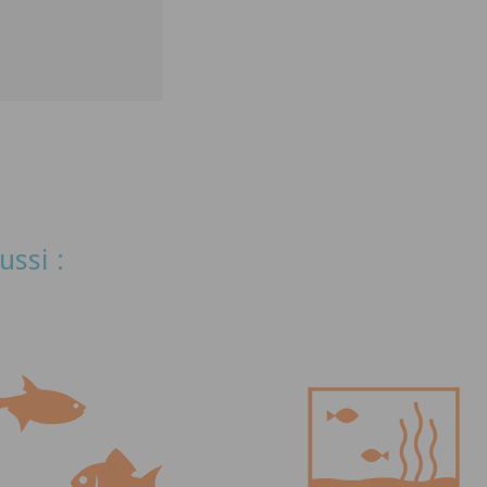
ussi :