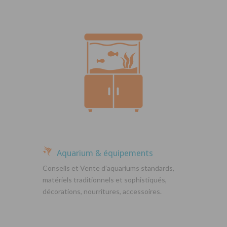
Aquarium & équipements
Conseils et Vente d’aquariums standards,
matériels traditionnels et sophistiqués,
décorations, nourritures, accessoires.