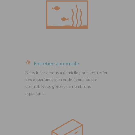
Entretien à domicile
Nous intervenons a domicile pour l’entretien
des aquariums, sur rendez-vous ou par
contrat. Nous gérons de nombreux
aquariums