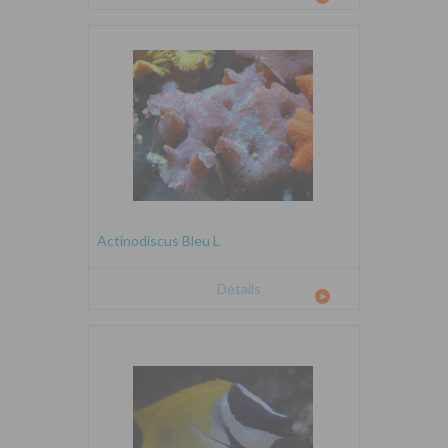
Actinodiscus Bleu L
Détails