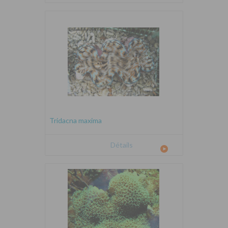
Tridacna maxima
Détails