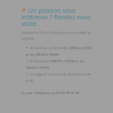
Un poisson vous
intéresse ? Rendez-nous
visite
L’équipe du Décor Exotique vous accueille au
magasin :
du mardi au vendredi
de 10h00 à 12h30
et de 14h30 à 19h00
le Samedi
de 10h00 à 13h00 et de
14h00 à 19h00
Le magasin est fermé le dimanche et le
lundi
Ou
par téléphone au 01 42 09 07 46