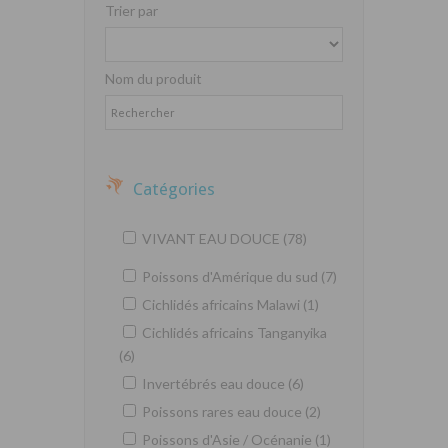
Trier par
Nom du produit
Catégories
VIVANT EAU DOUCE (78)
Poissons d'Amérique du sud (7)
Cichlidés africains Malawi (1)
Cichlidés africains Tanganyika
(6)
Invertébrés eau douce (6)
Poissons rares eau douce (2)
Poissons d'Asie / Océnanie (1)