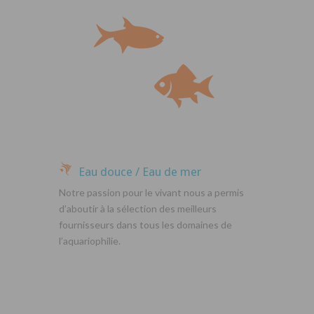
Eau douce / Eau de mer
Notre passion pour le vivant nous a permis
d’aboutir à la sélection des meilleurs
fournisseurs dans tous les domaines de
l’aquariophilie.