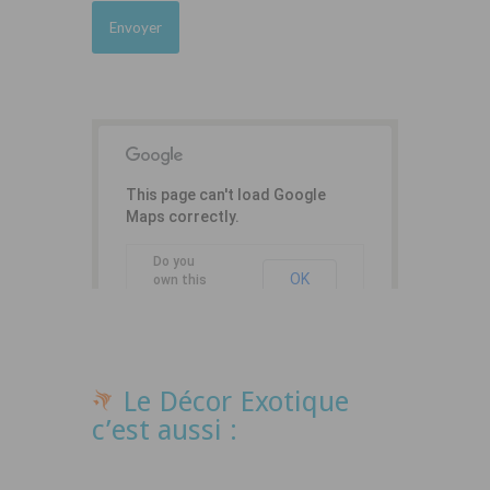
This page can't load Google
Maps correctly.
Do you
OK
own this
website?
Le Décor Exotique
c’est aussi :