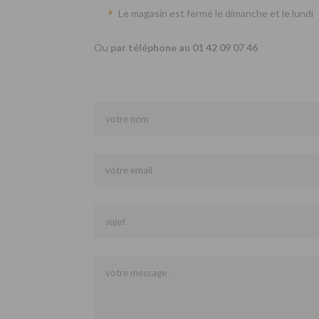
Le magasin est fermé le dimanche et le lundi
Ou
par téléphone au 01 42 09 07 46