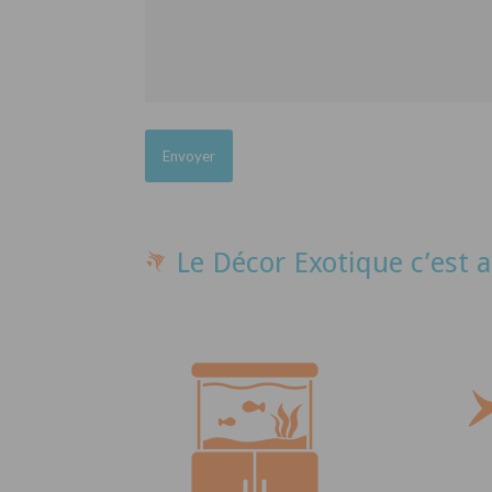
Le Décor Exotique c’est a