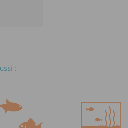
ussi :