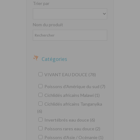
Trier par
Nom du produit
Catégories
VIVANT EAU DOUCE (78)
Poissons d'Amérique du sud (7)
Cichlidés africains Malawi (1)
Cichlidés africains Tanganyika
(6)
Invertébrés eau douce (6)
Poissons rares eau douce (2)
Poissons d'Asie / Océnanie (1)