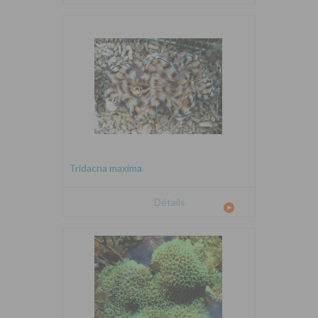
Tridacna maxima
Détails