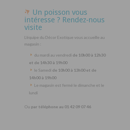
Un poisson vous
intéresse ? Rendez-nous
visite
L’équipe du Décor Exotique vous accueille au
magasin :
du mardi au vendredi
de 10h00 à 12h30
et de 14h30 à 19h00
le Samedi
de 10h00 à 13h00 et de
14h00 à 19h00
Le magasin est fermé le dimanche et le
lundi
Ou
par téléphone au 01 42 09 07 46