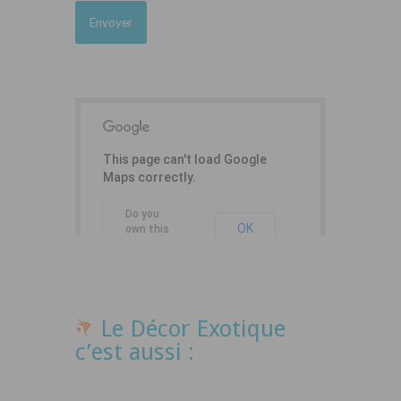
This page can't load Google
Maps correctly.
Do you
OK
own this
website?
Le Décor Exotique
c’est aussi :