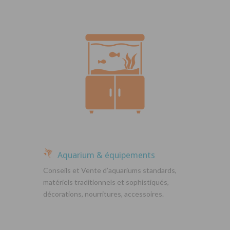
Aquarium & équipements
Conseils et Vente d’aquariums standards,
matériels traditionnels et sophistiqués,
décorations, nourritures, accessoires.