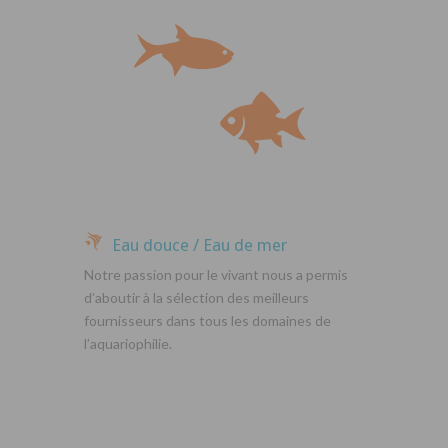
Eau douce / Eau de mer
Notre passion pour le vivant nous a permis
d’aboutir à la sélection des meilleurs
fournisseurs dans tous les domaines de
l’aquariophilie.