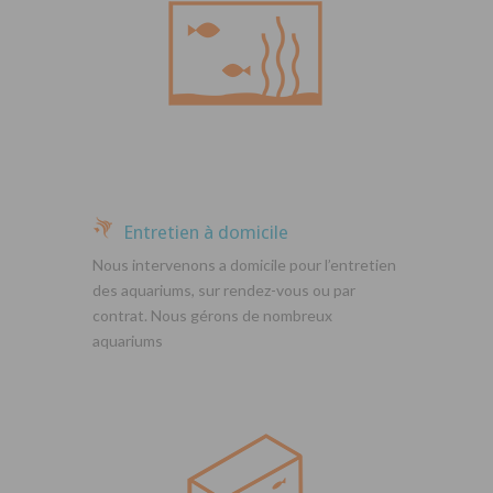
Entretien à domicile
Nous intervenons a domicile pour l’entretien
des aquariums, sur rendez-vous ou par
contrat. Nous gérons de nombreux
aquariums