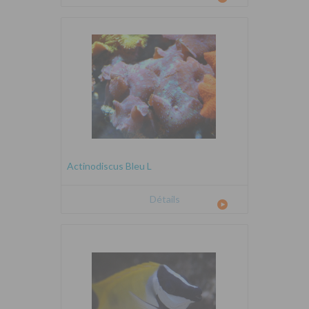
Actinodiscus Bleu L
Détails