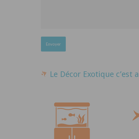
Le Décor Exotique c’est a