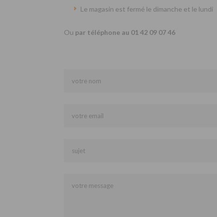
Le magasin est fermé le dimanche et le lundi
Ou
par téléphone au 01 42 09 07 46