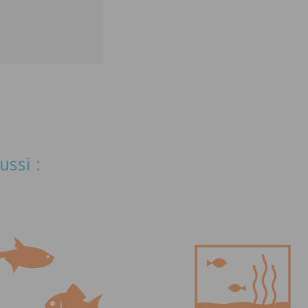
ussi :