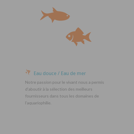
Eau douce / Eau de mer
Notre passion pour le vivant nous a permis
d’aboutir à la sélection des meilleurs
fournisseurs dans tous les domaines de
l’aquariophilie.