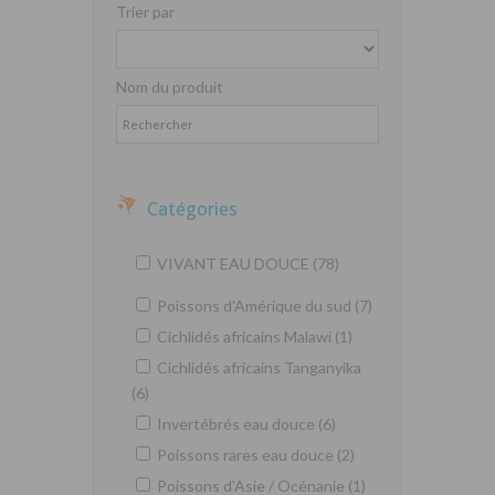
Trier par
Nom du produit
Catégories
VIVANT EAU DOUCE (78)
Poissons d'Amérique du sud (7)
Cichlidés africains Malawi (1)
Cichlidés africains Tanganyika
(6)
Invertébrés eau douce (6)
Poissons rares eau douce (2)
Poissons d'Asie / Océnanie (1)