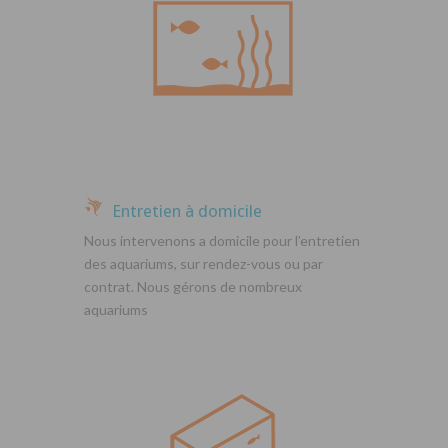
Entretien à domicile
Nous intervenons a domicile pour l’entretien
des aquariums, sur rendez-vous ou par
contrat. Nous gérons de nombreux
aquariums