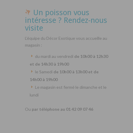
Un poisson vous
intéresse ? Rendez-nous
visite
L’équipe du Décor Exotique vous accueille au
magasin :
du mardi au vendredi
de 10h00 à 12h30
et de 14h30 à 19h00
le Samedi
de 10h00 à 13h00 et de
14h00 à 19h00
Le magasin est fermé le dimanche et le
lundi
Ou
par téléphone au 01 42 09 07 46