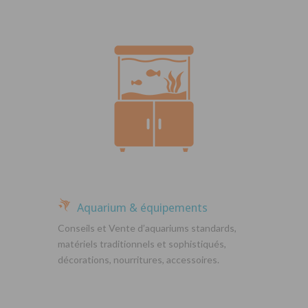
Aquarium & équipements
Conseils et Vente d’aquariums standards,
matériels traditionnels et sophistiqués,
décorations, nourritures, accessoires.