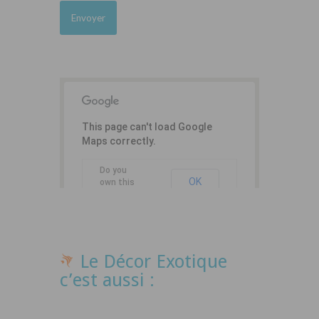
This page can't load Google
Maps correctly.
Do you
OK
own this
website?
Le Décor Exotique
c’est aussi :