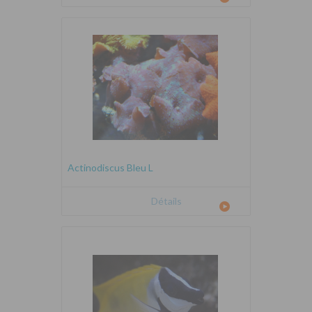
Actinodiscus Bleu L
Détails