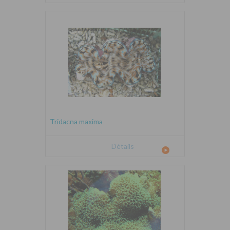
Tridacna maxima
Détails