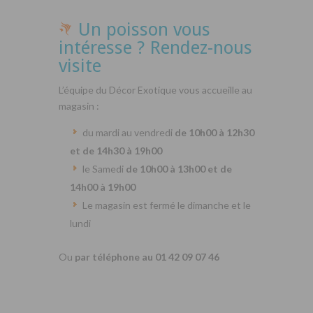
Un poisson vous
intéresse ? Rendez-nous
visite
L’équipe du Décor Exotique vous accueille au
magasin :
du mardi au vendredi
de 10h00 à 12h30
et de 14h30 à 19h00
le Samedi
de 10h00 à 13h00 et de
14h00 à 19h00
Le magasin est fermé le dimanche et le
lundi
Ou
par téléphone au 01 42 09 07 46