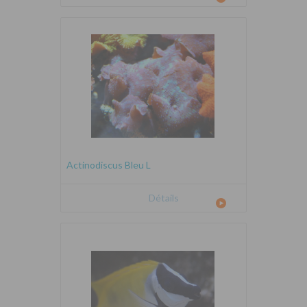
Actinodiscus Bleu L
Détails