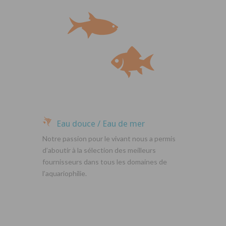
Eau douce / Eau de mer
Notre passion pour le vivant nous a permis
d’aboutir à la sélection des meilleurs
fournisseurs dans tous les domaines de
l’aquariophilie.