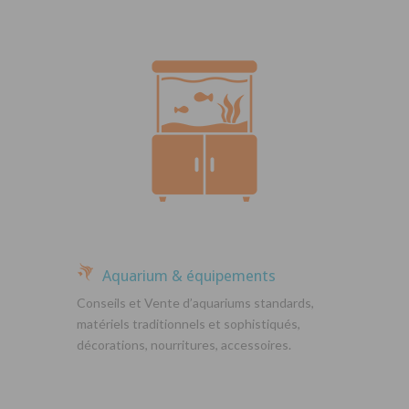
Aquarium & équipements
Conseils et Vente d’aquariums standards,
matériels traditionnels et sophistiqués,
décorations, nourritures, accessoires.