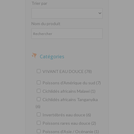
Trier par
Nom du produit
Catégories
VIVANT EAU DOUCE (78)
Poissons d'Amérique du sud (7)
Cichlidés africains Malawi (1)
Cichlidés africains Tanganyika
(6)
Invertébrés eau douce (6)
Poissons rares eau douce (2)
Poissons d'Asie / Océnanie (1)