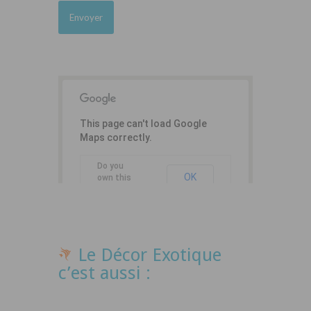
This page can't load Google
Maps correctly.
Do you
OK
own this
website?
Le Décor Exotique
c’est aussi :