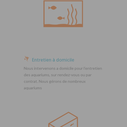
Entretien à domicile
Nous intervenons a domicile pour l’entretien
des aquariums, sur rendez-vous ou par
contrat. Nous gérons de nombreux
aquariums