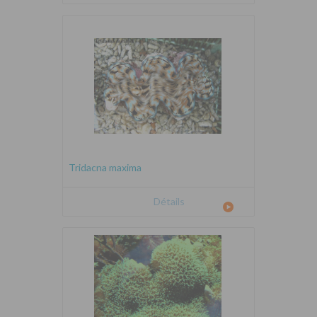
Tridacna maxima
Détails