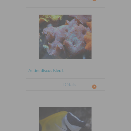
Actinodiscus Bleu L
Détails