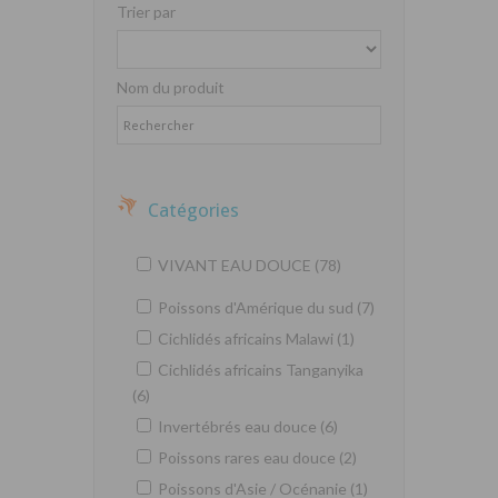
Trier par
Nom du produit
Catégories
VIVANT EAU DOUCE (78)
Poissons d'Amérique du sud (7)
Cichlidés africains Malawi (1)
Cichlidés africains Tanganyika
(6)
Invertébrés eau douce (6)
Poissons rares eau douce (2)
Poissons d'Asie / Océnanie (1)