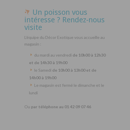
Un poisson vous
intéresse ? Rendez-nous
visite
L’équipe du Décor Exotique vous accueille au
magasin :
du mardi au vendredi
de 10h00 à 12h30
et de 14h30 à 19h00
le Samedi
de 10h00 à 13h00 et de
14h00 à 19h00
Le magasin est fermé le dimanche et le
lundi
Ou
par téléphone au 01 42 09 07 46