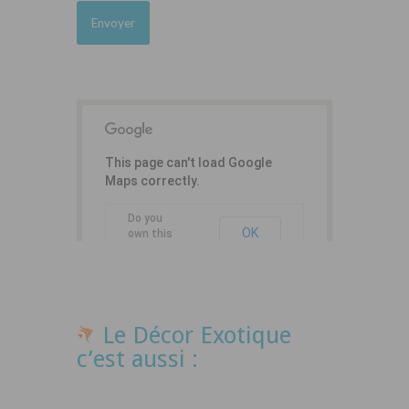
This page can't load Google
Maps correctly.
Do you
OK
own this
website?
Le Décor Exotique
c’est aussi :