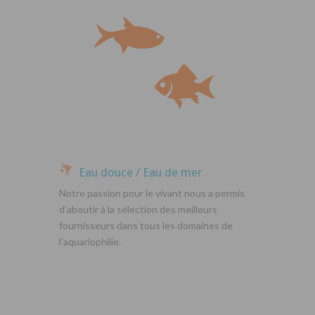
Eau douce / Eau de mer
Notre passion pour le vivant nous a permis
d’aboutir à la sélection des meilleurs
fournisseurs dans tous les domaines de
l’aquariophilie.