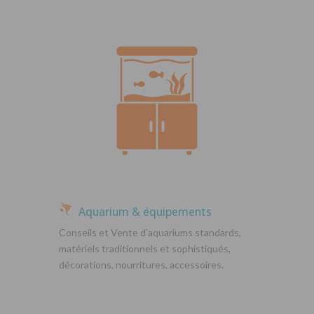
Aquarium & équipements
Conseils et Vente d’aquariums standards,
matériels traditionnels et sophistiqués,
décorations, nourritures, accessoires.