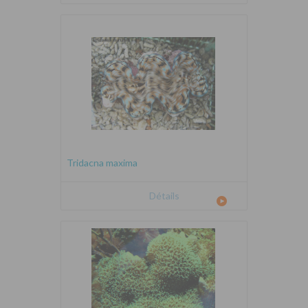
Tridacna maxima
Détails