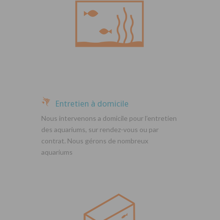
Entretien à domicile
Nous intervenons a domicile pour l’entretien
des aquariums, sur rendez-vous ou par
contrat. Nous gérons de nombreux
aquariums