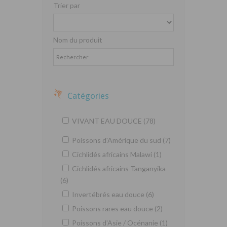
Trier par
Nom du produit
Catégories
VIVANT EAU DOUCE (78)
Poissons d'Amérique du sud (7)
Cichlidés africains Malawi (1)
Cichlidés africains Tanganyika
(6)
Invertébrés eau douce (6)
Poissons rares eau douce (2)
Poissons d'Asie / Océnanie (1)