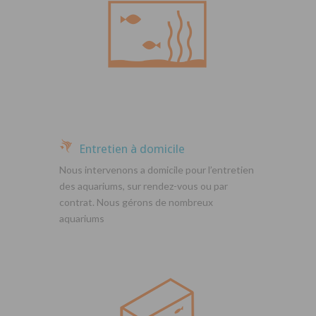
Entretien à domicile
Nous intervenons a domicile pour l’entretien
des aquariums, sur rendez-vous ou par
contrat. Nous gérons de nombreux
aquariums