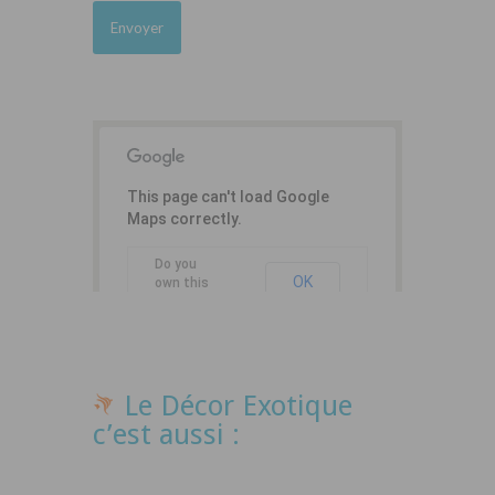
This page can't load Google
Maps correctly.
Do you
OK
own this
website?
Le Décor Exotique
c’est aussi :