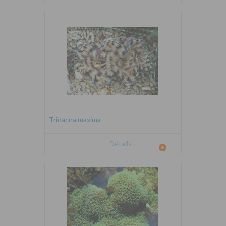
Tridacna maxima
Détails