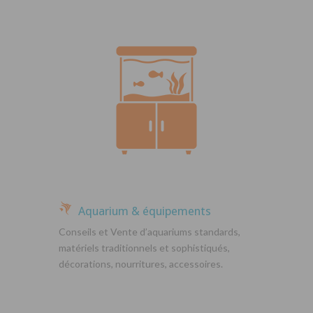
Aquarium & équipements
Conseils et Vente d’aquariums standards,
matériels traditionnels et sophistiqués,
décorations, nourritures, accessoires.