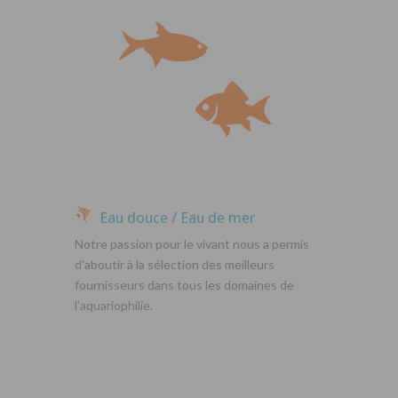
Eau douce / Eau de mer
Notre passion pour le vivant nous a permis
d’aboutir à la sélection des meilleurs
fournisseurs dans tous les domaines de
l’aquariophilie.