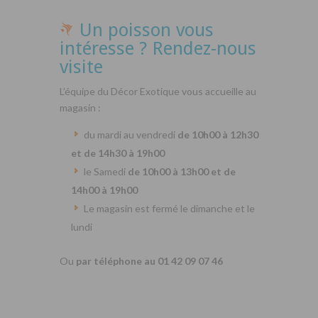
Un poisson vous
intéresse ? Rendez-nous
visite
L’équipe du Décor Exotique vous accueille au
magasin :
du mardi au vendredi
de 10h00 à 12h30
et de 14h30 à 19h00
le Samedi
de 10h00 à 13h00 et de
14h00 à 19h00
Le magasin est fermé le dimanche et le
lundi
Ou
par téléphone au 01 42 09 07 46