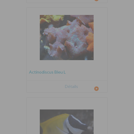
Actinodiscus Bleu L
Détails