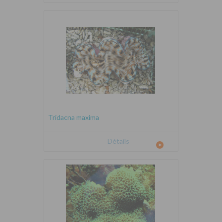
Tridacna maxima
Détails