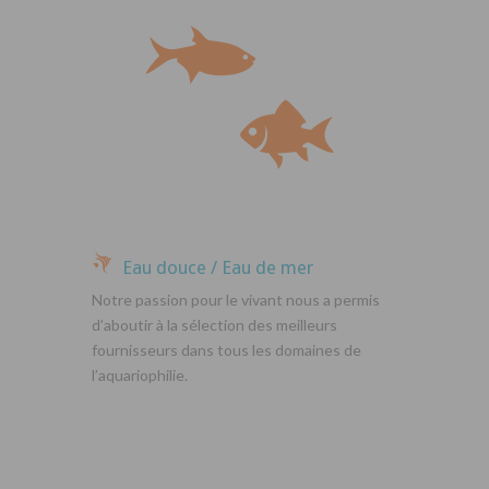
Eau douce / Eau de mer
Notre passion pour le vivant nous a permis
d’aboutir à la sélection des meilleurs
fournisseurs dans tous les domaines de
l’aquariophilie.