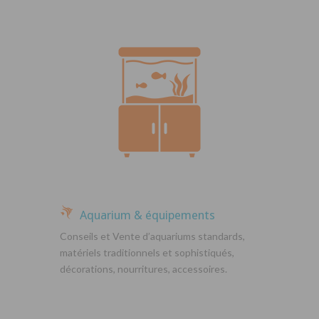
Aquarium & équipements
Conseils et Vente d’aquariums standards,
matériels traditionnels et sophistiqués,
décorations, nourritures, accessoires.