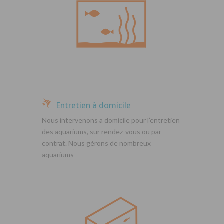
Entretien à domicile
Nous intervenons a domicile pour l’entretien
des aquariums, sur rendez-vous ou par
contrat. Nous gérons de nombreux
aquariums