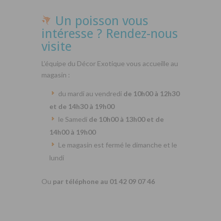
Un poisson vous
intéresse ? Rendez-nous
visite
L’équipe du Décor Exotique vous accueille au
magasin :
du mardi au vendredi
de 10h00 à 12h30
et de 14h30 à 19h00
le Samedi
de 10h00 à 13h00 et de
14h00 à 19h00
Le magasin est fermé le dimanche et le
lundi
Ou
par téléphone au 01 42 09 07 46