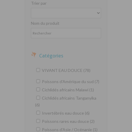
Trier par
Nom du produit
Catégories
VIVANT EAU DOUCE (78)
Poissons d'Amérique du sud (7)
Cichlidés africains Malawi (1)
Cichlidés africains Tanganyika
(6)
Invertébrés eau douce (6)
Poissons rares eau douce (2)
Poissons d'Asie / Océnanie (1)