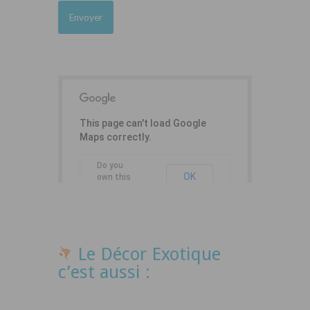
This page can't load Google
Maps correctly.
Do you
OK
own this
website?
Le Décor Exotique
c’est aussi :