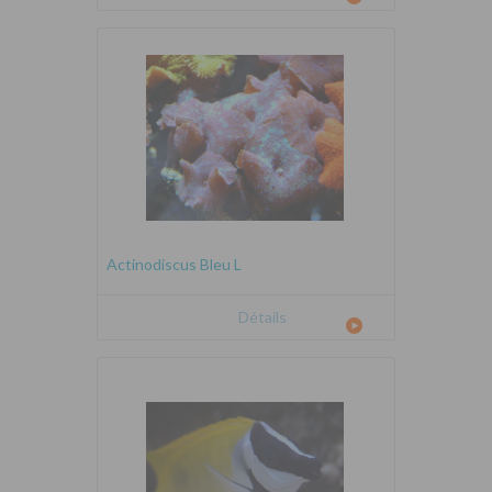
Actinodiscus Bleu L
Détails