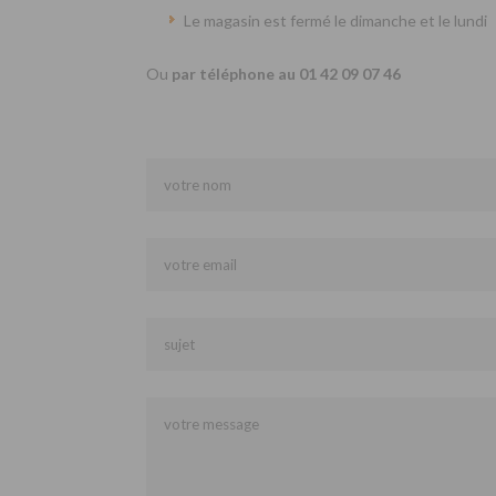
Le magasin est fermé le dimanche et le lundi
Ou
par téléphone au 01 42 09 07 46