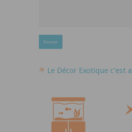
Le Décor Exotique c’est a