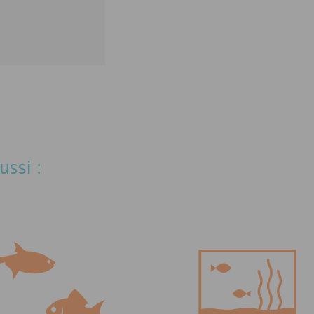
ussi :