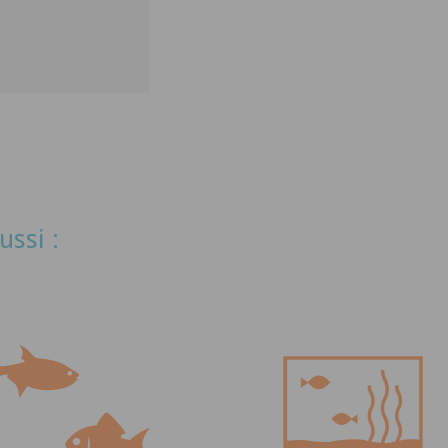
ussi :