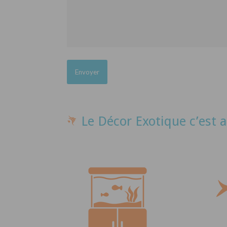
Le Décor Exotique c’est a