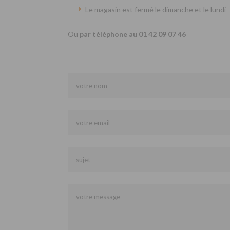
Le magasin est fermé le dimanche et le lundi
Ou
par téléphone au 01 42 09 07 46