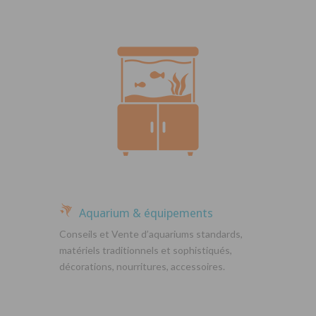
Aquarium & équipements
Conseils et Vente d’aquariums standards,
matériels traditionnels et sophistiqués,
décorations, nourritures, accessoires.