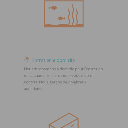
Entretien à domicile
Nous intervenons a domicile pour l’entretien
des aquariums, sur rendez-vous ou par
contrat. Nous gérons de nombreux
aquariums