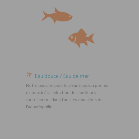
Eau douce / Eau de mer
Notre passion pour le vivant nous a permis
d’aboutir à la sélection des meilleurs
fournisseurs dans tous les domaines de
l’aquariophilie.