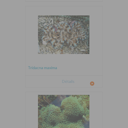
Tridacna maxima
Détails