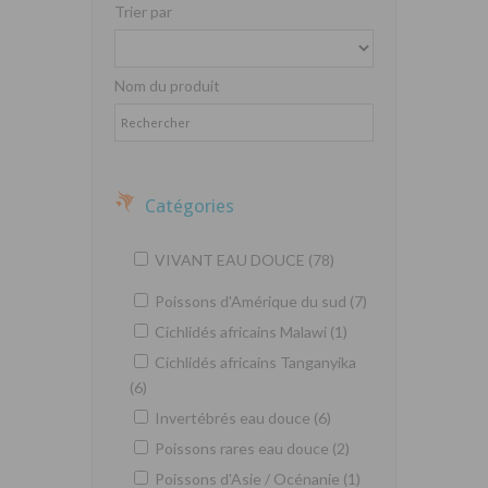
Trier par
Nom du produit
Catégories
VIVANT EAU DOUCE (78)
Poissons d'Amérique du sud (7)
Cichlidés africains Malawi (1)
Cichlidés africains Tanganyika
(6)
Invertébrés eau douce (6)
Poissons rares eau douce (2)
Poissons d'Asie / Océnanie (1)