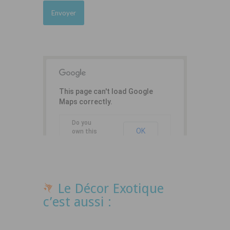
This page can't load Google
Maps correctly.
Do you
OK
own this
website?
Le Décor Exotique
c’est aussi :