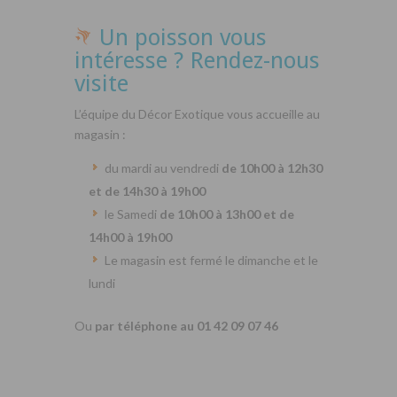
Un poisson vous
intéresse ? Rendez-nous
visite
L’équipe du Décor Exotique vous accueille au
magasin :
du mardi au vendredi
de 10h00 à 12h30
et de 14h30 à 19h00
le Samedi
de 10h00 à 13h00 et de
14h00 à 19h00
Le magasin est fermé le dimanche et le
lundi
Ou
par téléphone au 01 42 09 07 46