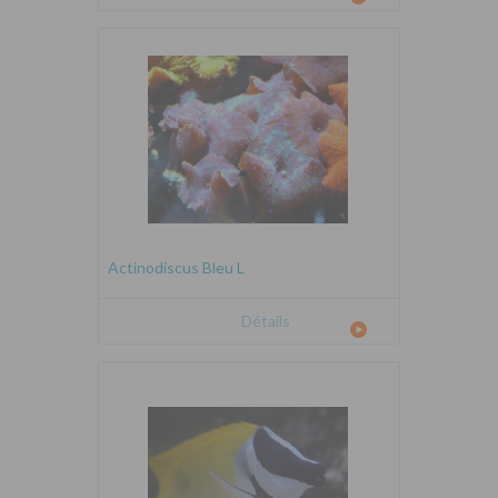
Actinodiscus Bleu L
Détails