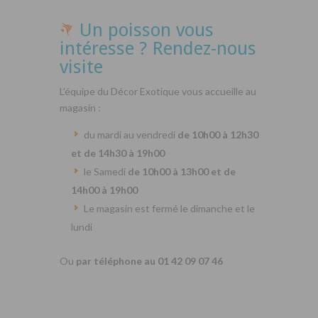
Un poisson vous
intéresse ? Rendez-nous
visite
L’équipe du Décor Exotique vous accueille au
magasin :
du mardi au vendredi
de 10h00 à 12h30
et de 14h30 à 19h00
le Samedi
de 10h00 à 13h00 et de
14h00 à 19h00
Le magasin est fermé le dimanche et le
lundi
Ou
par téléphone au 01 42 09 07 46