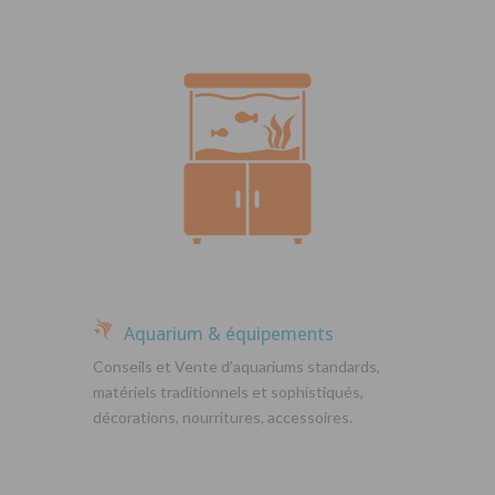
Aquarium & équipements
Conseils et Vente d’aquariums standards,
matériels traditionnels et sophistiqués,
décorations, nourritures, accessoires.