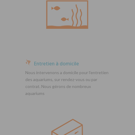
Entretien à domicile
Nous intervenons a domicile pour l’entretien
des aquariums, sur rendez-vous ou par
contrat. Nous gérons de nombreux
aquariums