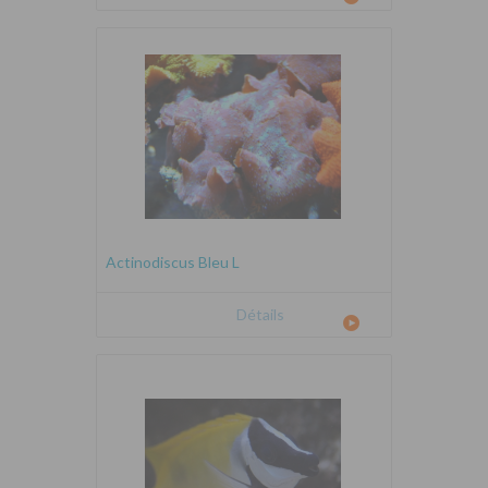
Actinodiscus Bleu L
Détails