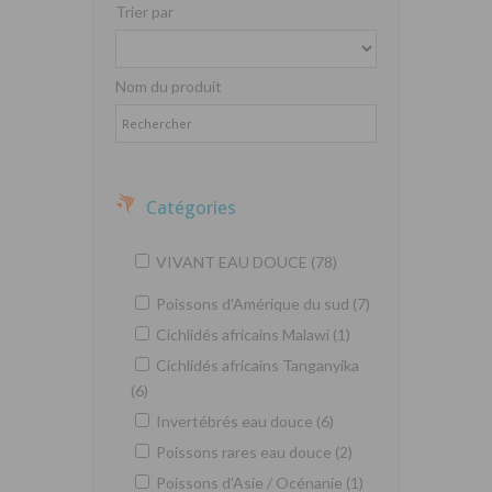
Trier par
Nom du produit
Catégories
VIVANT EAU DOUCE (78)
Poissons d'Amérique du sud (7)
Cichlidés africains Malawi (1)
Cichlidés africains Tanganyika
(6)
Invertébrés eau douce (6)
Poissons rares eau douce (2)
Poissons d'Asie / Océnanie (1)