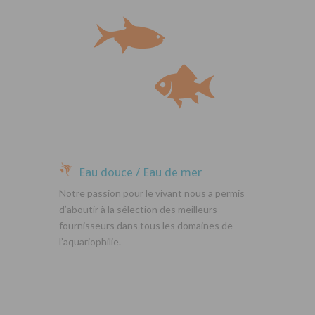
Eau douce / Eau de mer
Notre passion pour le vivant nous a permis
d’aboutir à la sélection des meilleurs
fournisseurs dans tous les domaines de
l’aquariophilie.