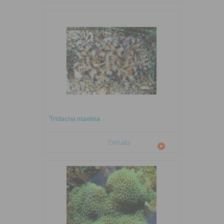
Tridacna maxima
Détails