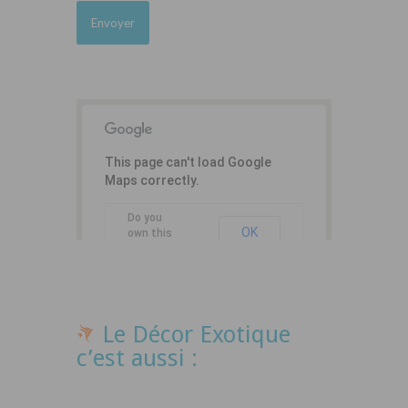
This page can't load Google
Maps correctly.
Do you
OK
own this
website?
Le Décor Exotique
c’est aussi :