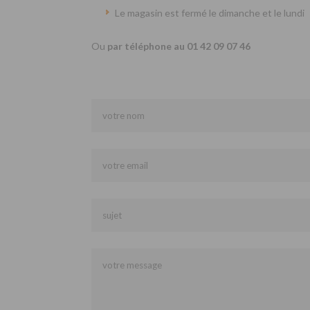
Le magasin est fermé le dimanche et le lundi
Ou
par téléphone au 01 42 09 07 46