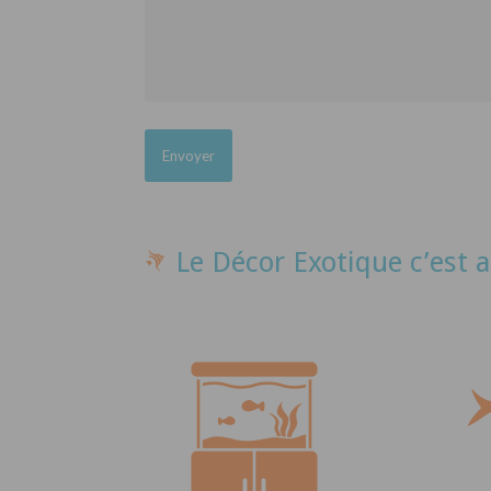
Le Décor Exotique c’est a