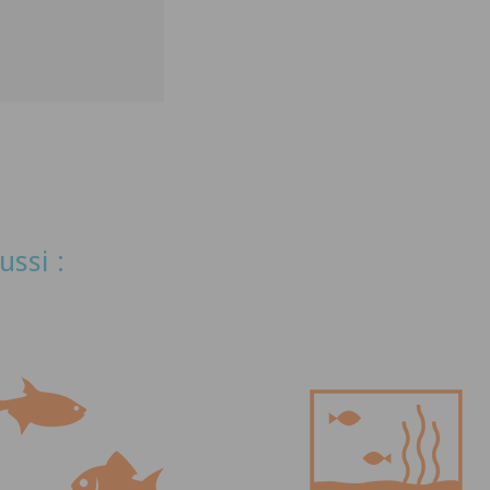
ussi :