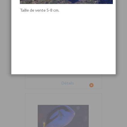
Taille de vente 5-8 cm.
Cetoscarus bicolor
Détails