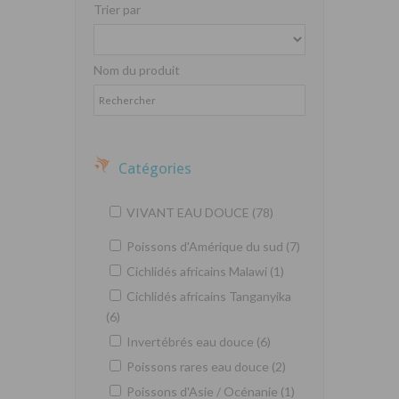
Trier par
Nom du produit
Catégories
VIVANT EAU DOUCE (78)
Poissons d'Amérique du sud (7)
Cichlidés africains Malawi (1)
Cichlidés africains Tanganyika
(6)
Invertébrés eau douce (6)
Poissons rares eau douce (2)
Poissons d'Asie / Océnanie (1)