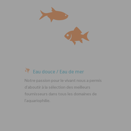
Eau douce / Eau de mer
Notre passion pour le vivant nous a permis
d’aboutir à la sélection des meilleurs
fournisseurs dans tous les domaines de
l’aquariophilie.