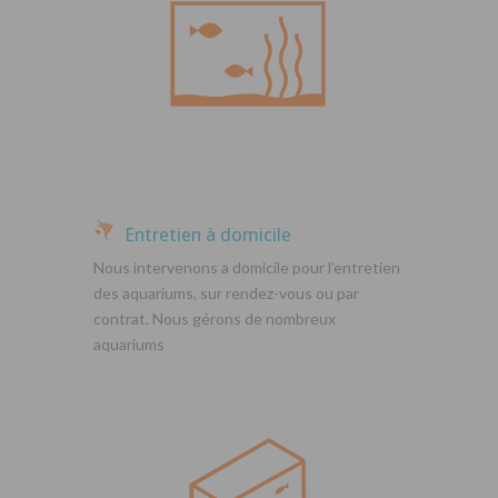
Entretien à domicile
Nous intervenons a domicile pour l’entretien
des aquariums, sur rendez-vous ou par
contrat. Nous gérons de nombreux
aquariums