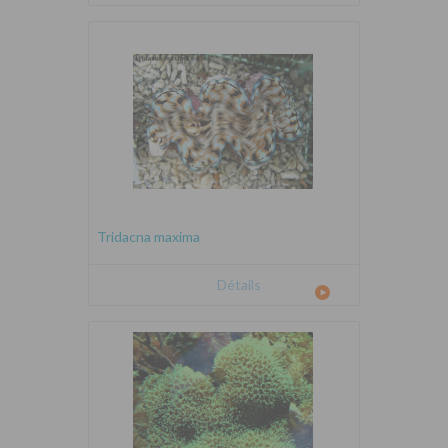
Tridacna maxima
Détails