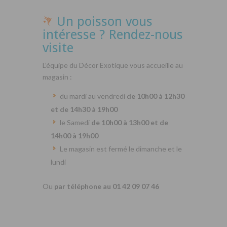
Un poisson vous
intéresse ? Rendez-nous
visite
L’équipe du Décor Exotique vous accueille au
magasin :
du mardi au vendredi
de 10h00 à 12h30
et de 14h30 à 19h00
le Samedi
de 10h00 à 13h00 et de
14h00 à 19h00
Le magasin est fermé le dimanche et le
lundi
Ou
par téléphone au 01 42 09 07 46