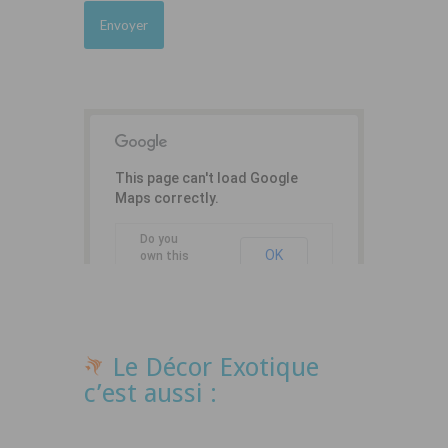
This page can't load Google
Maps correctly.
Do you
OK
own this
website?
Le Décor Exotique
c’est aussi :