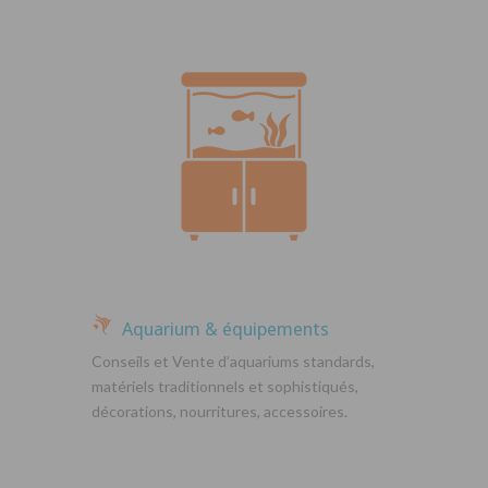
Aquarium & équipements
Conseils et Vente d’aquariums standards,
matériels traditionnels et sophistiqués,
décorations, nourritures, accessoires.