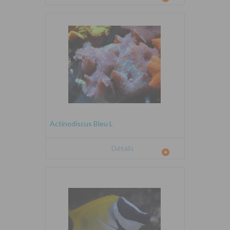
Actinodiscus Bleu L
Détails