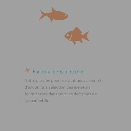
Eau douce / Eau de mer
Notre passion pour le vivant nous a permis
d’aboutir à la sélection des meilleurs
fournisseurs dans tous les domaines de
l’aquariophilie.