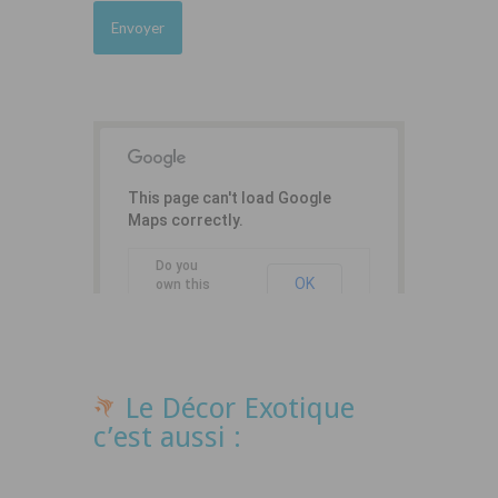
This page can't load Google
Maps correctly.
Do you
OK
own this
website?
Le Décor Exotique
c’est aussi :