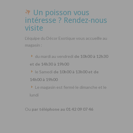
Un poisson vous
intéresse ? Rendez-nous
visite
L’équipe du Décor Exotique vous accueille au
magasin :
du mardi au vendredi
de 10h00 à 12h30
et de 14h30 à 19h00
le Samedi
de 10h00 à 13h00 et de
14h00 à 19h00
Le magasin est fermé le dimanche et le
lundi
Ou
par téléphone au 01 42 09 07 46