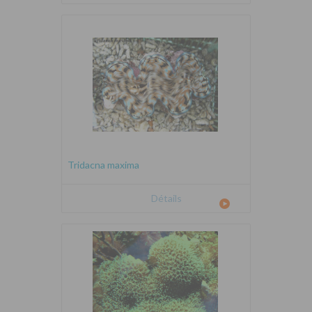
Tridacna maxima
Détails