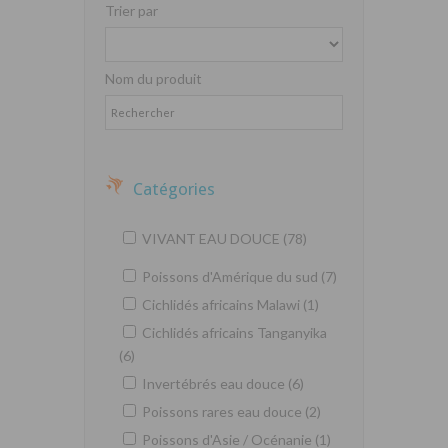
Trier par
Nom du produit
Catégories
VIVANT EAU DOUCE (78)
Poissons d'Amérique du sud (7)
Cichlidés africains Malawi (1)
Cichlidés africains Tanganyika
(6)
Invertébrés eau douce (6)
Poissons rares eau douce (2)
Poissons d'Asie / Océnanie (1)