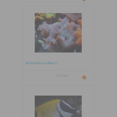
Actinodiscus Bleu L
Détails