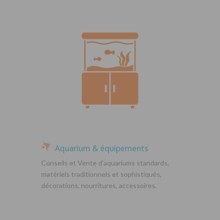
Aquarium & équipements
Conseils et Vente d’aquariums standards,
matériels traditionnels et sophistiqués,
décorations, nourritures, accessoires.