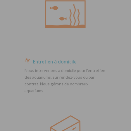
Entretien à domicile
Nous intervenons a domicile pour l’entretien
des aquariums, sur rendez-vous ou par
contrat. Nous gérons de nombreux
aquariums