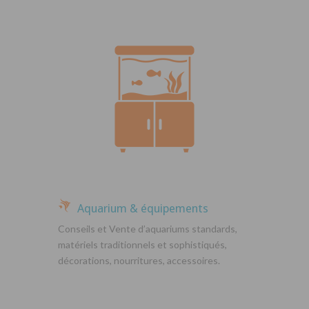
Aquarium & équipements
Conseils et Vente d’aquariums standards,
matériels traditionnels et sophistiqués,
décorations, nourritures, accessoires.