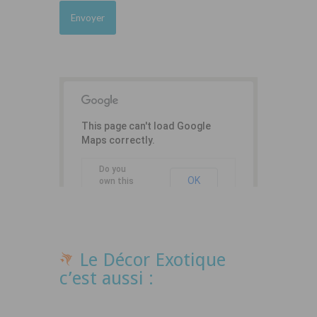
This page can't load Google
Maps correctly.
Do you
OK
own this
website?
Le Décor Exotique
c’est aussi :