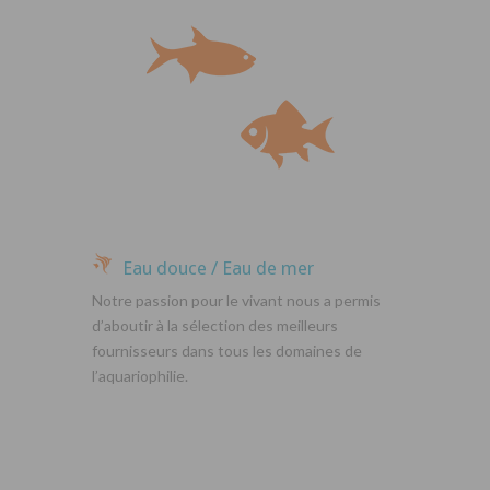
Eau douce / Eau de mer
Notre passion pour le vivant nous a permis
d’aboutir à la sélection des meilleurs
fournisseurs dans tous les domaines de
l’aquariophilie.