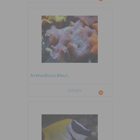
Actinodiscus Bleu L
Détails