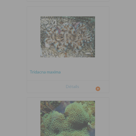
Tridacna maxima
Détails