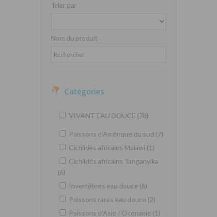
Trier par
Nom du produit
Catégories
VIVANT EAU DOUCE (78)
Poissons d'Amérique du sud (7)
Cichlidés africains Malawi (1)
Cichlidés africains Tanganyika
(6)
Invertébrés eau douce (6)
Poissons rares eau douce (2)
Poissons d'Asie / Océnanie (1)