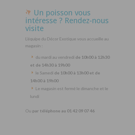
Un poisson vous
intéresse ? Rendez-nous
visite
L’équipe du Décor Exotique vous accueille au
magasin :
du mardi au vendredi
de 10h00 à 12h30
et de 14h30 à 19h00
le Samedi
de 10h00 à 13h00 et de
14h00 à 19h00
Le magasin est fermé le dimanche et le
lundi
Ou
par téléphone au 01 42 09 07 46