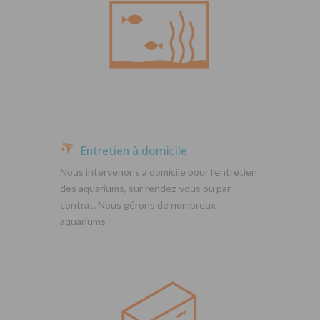
Entretien à domicile
Nous intervenons a domicile pour l’entretien
des aquariums, sur rendez-vous ou par
contrat. Nous gérons de nombreux
aquariums