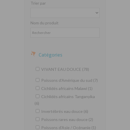
Trier par
Nom du produit
Catégories
VIVANT EAU DOUCE (78)
Poissons d'Amérique du sud (7)
Cichlidés africains Malawi (1)
Cichlidés africains Tanganyika
(6)
Invertébrés eau douce (6)
Poissons rares eau douce (2)
Poissons d'Asie / Océnanie (1)