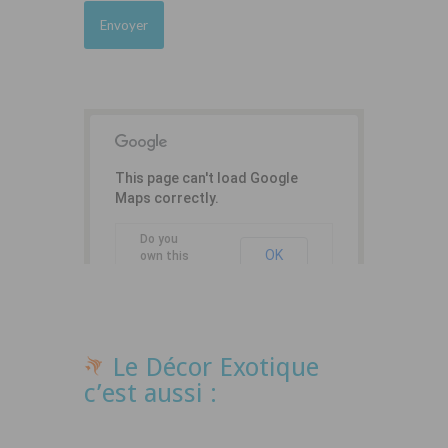
This page can't load Google
Maps correctly.
Do you
OK
own this
website?
Le Décor Exotique
c’est aussi :