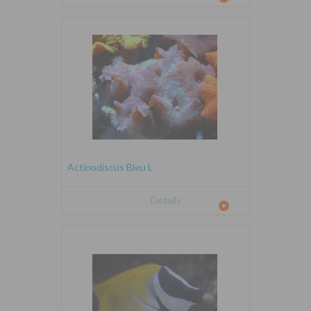
Actinodiscus Bleu L
Détails