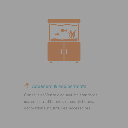
Aquarium & équipements
Conseils et Vente d’aquariums standards,
matériels traditionnels et sophistiqués,
décorations, nourritures, accessoires.