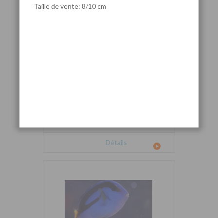
Taille de vente: 8/10 cm
Cetoscarus bicolor
Détails