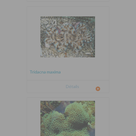
Tridacna maxima
Détails