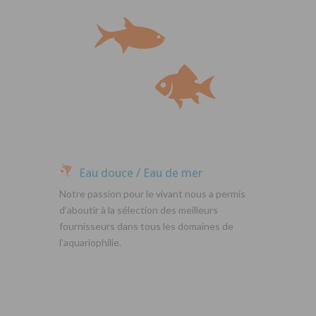
Eau douce / Eau de mer
Notre passion pour le vivant nous a permis
d’aboutir à la sélection des meilleurs
fournisseurs dans tous les domaines de
l’aquariophilie.