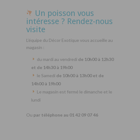
Un poisson vous
intéresse ? Rendez-nous
visite
L’équipe du Décor Exotique vous accueille au
magasin :
du mardi au vendredi
de 10h00 à 12h30
et de 14h30 à 19h00
le Samedi
de 10h00 à 13h00 et de
14h00 à 19h00
Le magasin est fermé le dimanche et le
lundi
Ou
par téléphone au 01 42 09 07 46