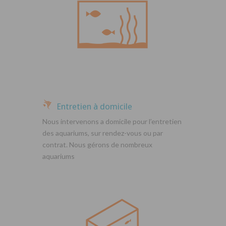
Entretien à domicile
Nous intervenons a domicile pour l’entretien
des aquariums, sur rendez-vous ou par
contrat. Nous gérons de nombreux
aquariums