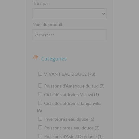
Trier par
Nom du produit
Catégories
VIVANT EAU DOUCE (78)
Poissons d'Amérique du sud (7)
Cichlidés africains Malawi (1)
Cichlidés africains Tanganyika
(6)
Invertébrés eau douce (6)
Poissons rares eau douce (2)
Poissons d'Asie / Océnanie (1)