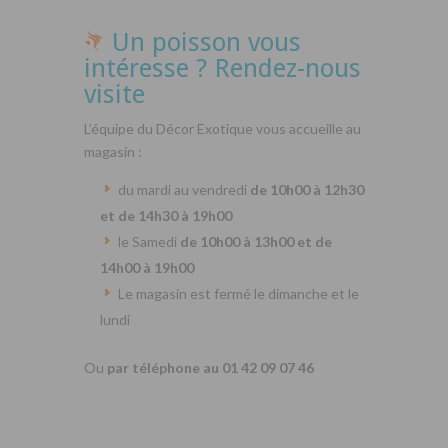
Un poisson vous
intéresse ? Rendez-nous
visite
L’équipe du Décor Exotique vous accueille au
magasin :
du mardi au vendredi
de 10h00 à 12h30
et de 14h30 à 19h00
le Samedi
de 10h00 à 13h00 et de
14h00 à 19h00
Le magasin est fermé le dimanche et le
lundi
Ou
par téléphone au 01 42 09 07 46