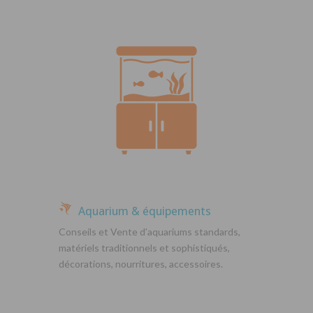
Aquarium & équipements
Conseils et Vente d’aquariums standards,
matériels traditionnels et sophistiqués,
décorations, nourritures, accessoires.