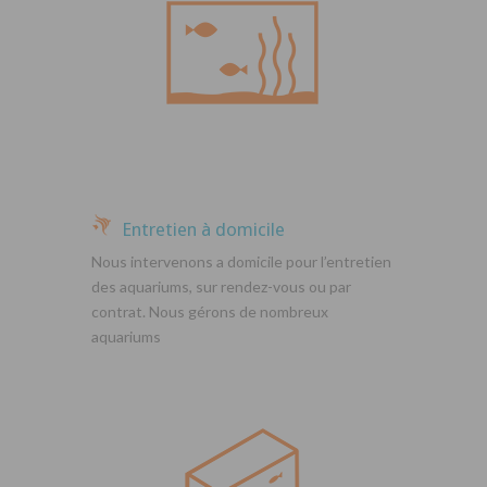
Entretien à domicile
Nous intervenons a domicile pour l’entretien
des aquariums, sur rendez-vous ou par
contrat. Nous gérons de nombreux
aquariums