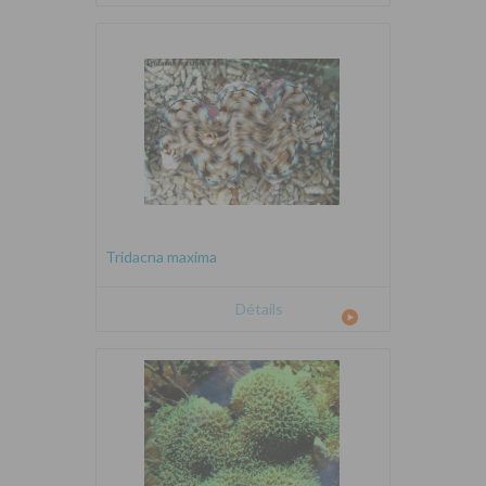
Tridacna maxima
Détails