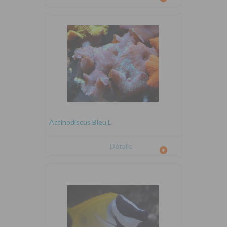
Actinodiscus Bleu L
Détails