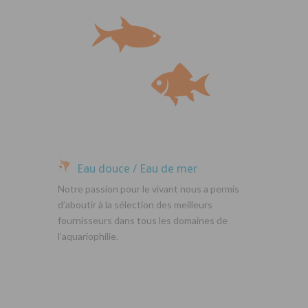
Eau douce / Eau de mer
Notre passion pour le vivant nous a permis
d’aboutir à la sélection des meilleurs
fournisseurs dans tous les domaines de
l’aquariophilie.