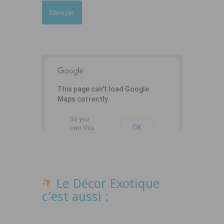
This page can't load Google
Maps correctly.
Do you
OK
own this
website?
Le Décor Exotique
c’est aussi :