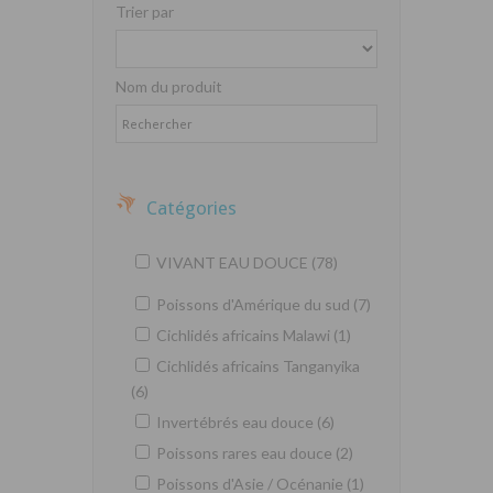
Trier par
Nom du produit
Catégories
VIVANT EAU DOUCE (78)
Poissons d'Amérique du sud (7)
Cichlidés africains Malawi (1)
Cichlidés africains Tanganyika
(6)
Invertébrés eau douce (6)
Poissons rares eau douce (2)
Poissons d'Asie / Océnanie (1)