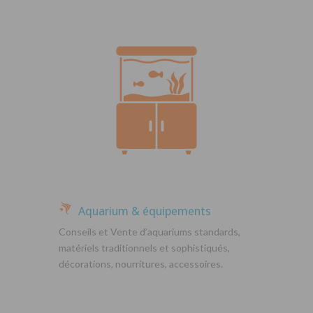
Aquarium & équipements
Conseils et Vente d’aquariums standards,
matériels traditionnels et sophistiqués,
décorations, nourritures, accessoires.