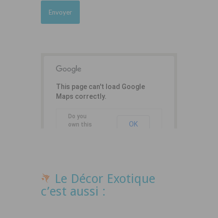
This page can't load Google
Maps correctly.
Do you
OK
own this
website?
Le Décor Exotique
c’est aussi :