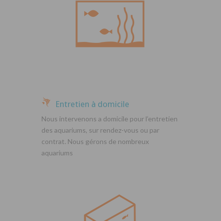
Entretien à domicile
Nous intervenons a domicile pour l’entretien
des aquariums, sur rendez-vous ou par
contrat. Nous gérons de nombreux
aquariums