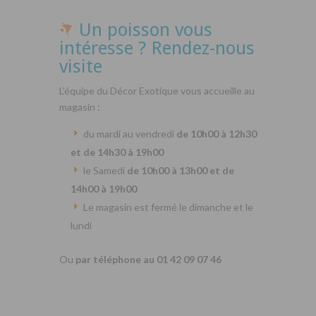
Un poisson vous
intéresse ? Rendez-nous
visite
L’équipe du Décor Exotique vous accueille au
magasin :
du mardi au vendredi
de 10h00 à 12h30
et de 14h30 à 19h00
le Samedi
de 10h00 à 13h00 et de
14h00 à 19h00
Le magasin est fermé le dimanche et le
lundi
Ou
par téléphone au 01 42 09 07 46