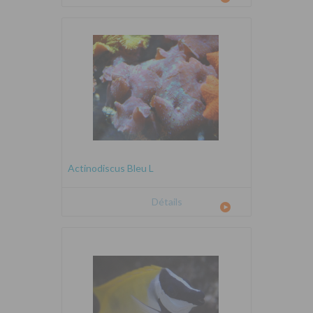
Actinodiscus Bleu L
Détails