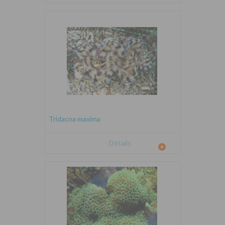
Tridacna maxima
Détails