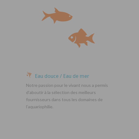
Eau douce / Eau de mer
Notre passion pour le vivant nous a permis
d’aboutir à la sélection des meilleurs
fournisseurs dans tous les domaines de
l’aquariophilie.