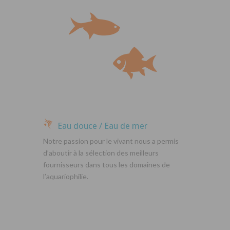
Eau douce / Eau de mer
Notre passion pour le vivant nous a permis
d’aboutir à la sélection des meilleurs
fournisseurs dans tous les domaines de
l’aquariophilie.