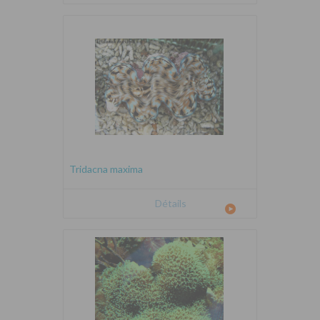
Tridacna maxima
Détails