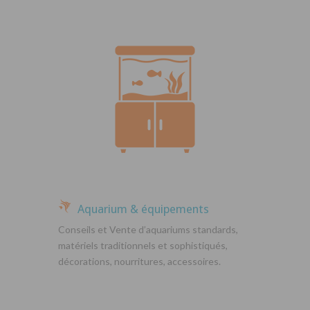
Aquarium & équipements
Conseils et Vente d’aquariums standards,
matériels traditionnels et sophistiqués,
décorations, nourritures, accessoires.