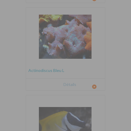
Actinodiscus Bleu L
Détails