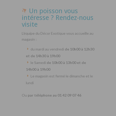
Un poisson vous
intéresse ? Rendez-nous
visite
L’équipe du Décor Exotique vous accueille au
magasin :
du mardi au vendredi
de 10h00 à 12h30
et de 14h30 à 19h00
le Samedi
de 10h00 à 13h00 et de
14h00 à 19h00
Le magasin est fermé le dimanche et le
lundi
Ou
par téléphone au 01 42 09 07 46