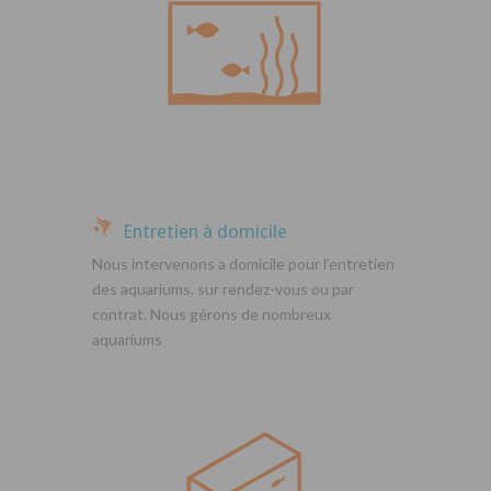
Entretien à domicile
Nous intervenons a domicile pour l’entretien
des aquariums, sur rendez-vous ou par
contrat. Nous gérons de nombreux
aquariums