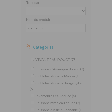
Trier par
Nom du produit
Catégories
VIVANT EAU DOUCE (78)
Poissons d'Amérique du sud (7)
Cichlidés africains Malawi (1)
Cichlidés africains Tanganyika
(6)
Invertébrés eau douce (6)
Poissons rares eau douce (2)
Poissons d'Asie / Océnanie (1)