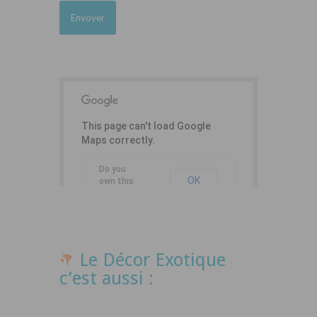
This page can't load Google
Maps correctly.
Do you
OK
own this
website?
Le Décor Exotique
c’est aussi :