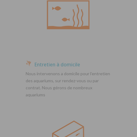
Entretien à domicile
Nous intervenons a domicile pour l’entretien
des aquariums, sur rendez-vous ou par
contrat. Nous gérons de nombreux
aquariums