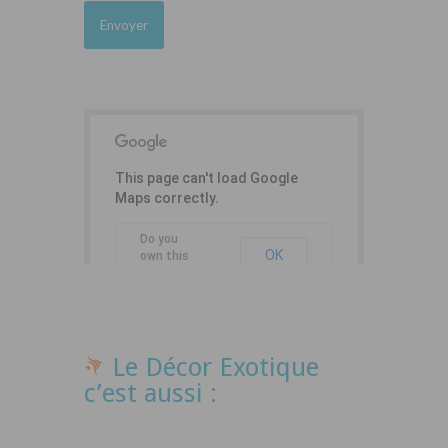
This page can't load Google
Maps correctly.
Do you
OK
own this
website?
Le Décor Exotique
c’est aussi :