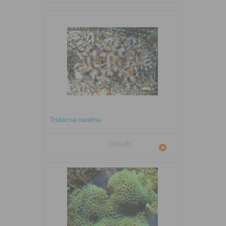
Tridacna maxima
Détails