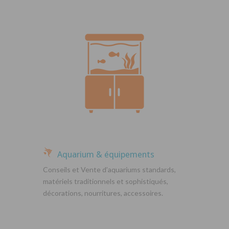
Aquarium & équipements
Conseils et Vente d’aquariums standards,
matériels traditionnels et sophistiqués,
décorations, nourritures, accessoires.