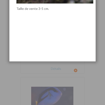
Taille de vente 3-5 cm.
Cetoscarus bicolor
Détails