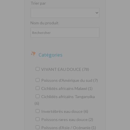
Trier par
Nom du produit
Catégories
VIVANT EAU DOUCE (78)
Poissons d'Amérique du sud (7)
Cichlidés africains Malawi (1)
Cichlidés africains Tanganyika
(6)
Invertébrés eau douce (6)
Poissons rares eau douce (2)
Poissons d'Asie / Océnanie (1)