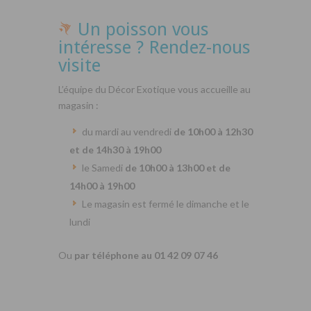
Un poisson vous
intéresse ? Rendez-nous
visite
L’équipe du Décor Exotique vous accueille au
magasin :
du mardi au vendredi
de 10h00 à 12h30
et de 14h30 à 19h00
le Samedi
de 10h00 à 13h00 et de
14h00 à 19h00
Le magasin est fermé le dimanche et le
lundi
Ou
par téléphone au 01 42 09 07 46