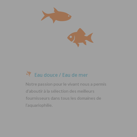
Eau douce / Eau de mer
Notre passion pour le vivant nous a permis
d’aboutir à la sélection des meilleurs
fournisseurs dans tous les domaines de
l’aquariophilie.