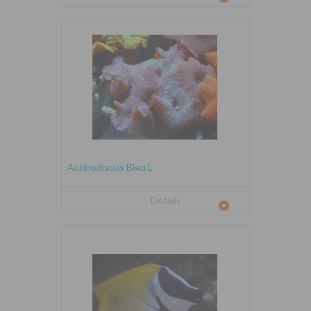
Actinodiscus Bleu L
Détails