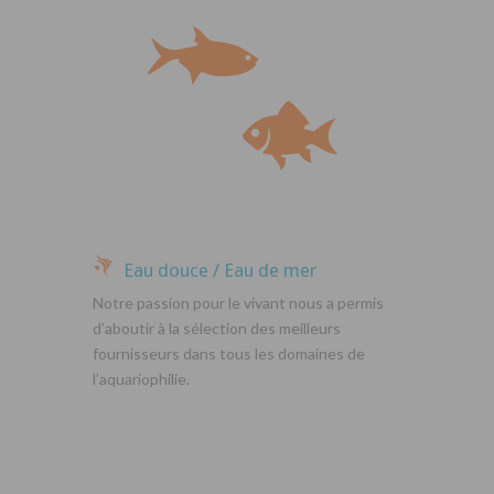
Eau douce / Eau de mer
Notre passion pour le vivant nous a permis
d’aboutir à la sélection des meilleurs
fournisseurs dans tous les domaines de
l’aquariophilie.