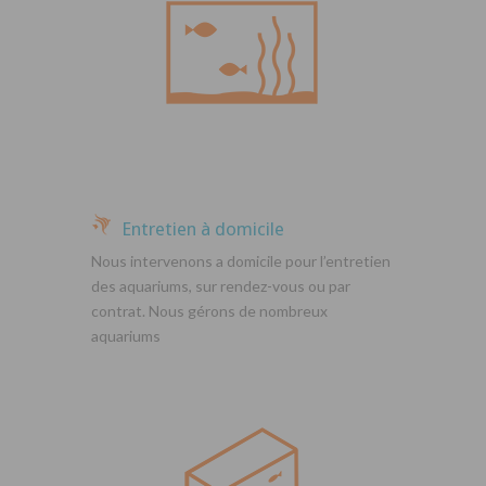
Entretien à domicile
Nous intervenons a domicile pour l’entretien
des aquariums, sur rendez-vous ou par
contrat. Nous gérons de nombreux
aquariums