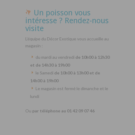
Un poisson vous
intéresse ? Rendez-nous
visite
L’équipe du Décor Exotique vous accueille au
magasin :
du mardi au vendredi
de 10h00 à 12h30
et de 14h30 à 19h00
le Samedi
de 10h00 à 13h00 et de
14h00 à 19h00
Le magasin est fermé le dimanche et le
lundi
Ou
par téléphone au 01 42 09 07 46