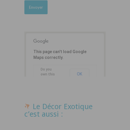
This page can't load Google
Maps correctly.
Do you
OK
own this
website?
Le Décor Exotique
c’est aussi :