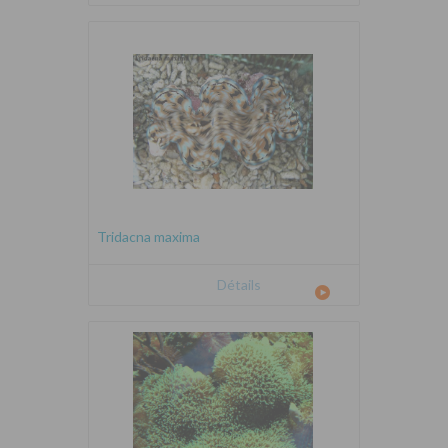
Tridacna maxima
Détails