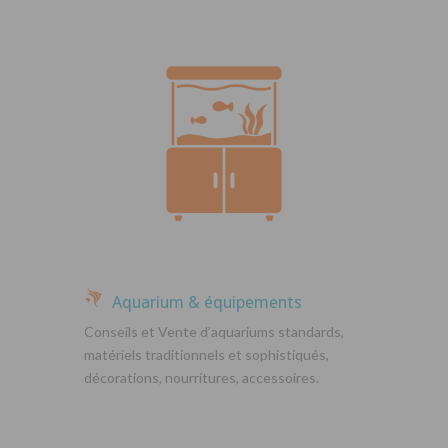
Aquarium & équipements
Conseils et Vente d’aquariums standards,
matériels traditionnels et sophistiqués,
décorations, nourritures, accessoires.