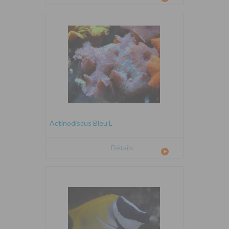
Actinodiscus Bleu L
Détails