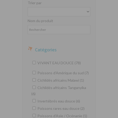
Trier par
Nom du produit
Catégories
VIVANT EAU DOUCE (78)
Poissons d'Amérique du sud (7)
Cichlidés africains Malawi (1)
Cichlidés africains Tanganyika
(6)
Invertébrés eau douce (6)
Poissons rares eau douce (2)
Poissons d'Asie / Océnanie (1)