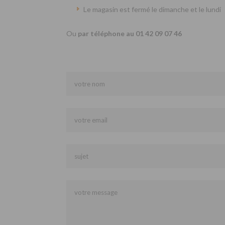
Le magasin est fermé le dimanche et le lundi
Ou
par téléphone au 01 42 09 07 46