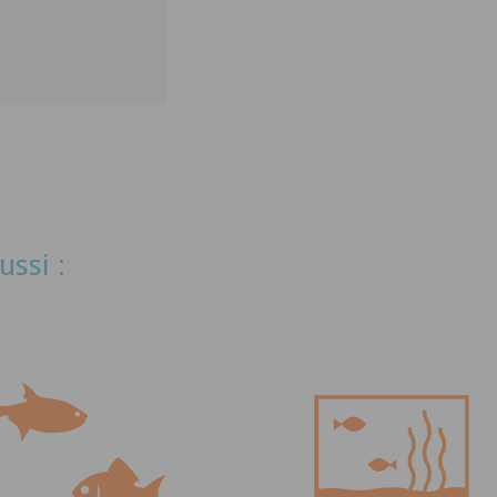
ussi :