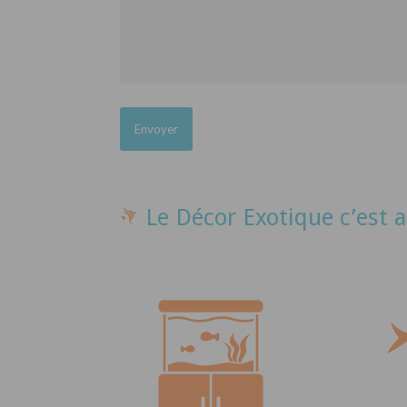
Le Décor Exotique c’est a