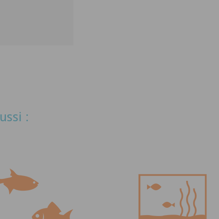
ussi :