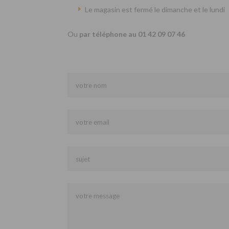
Le magasin est fermé le dimanche et le lundi
Ou
par téléphone au 01 42 09 07 46