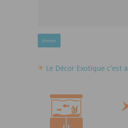
Le Décor Exotique c’est a