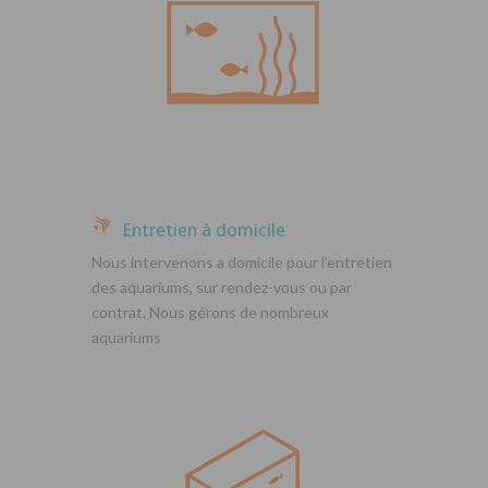
Entretien à domicile
Nous intervenons a domicile pour l’entretien
des aquariums, sur rendez-vous ou par
contrat. Nous gérons de nombreux
aquariums