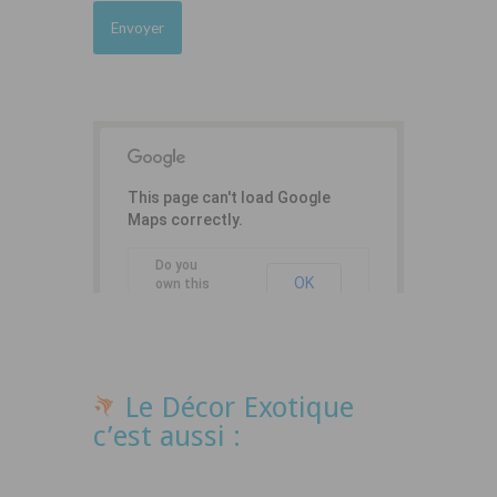
This page can't load Google
Maps correctly.
Do you
OK
own this
website?
Le Décor Exotique
c’est aussi :