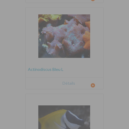
Actinodiscus Bleu L
Détails