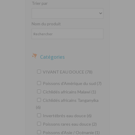
Trier par
Nom du produit
Catégories
VIVANT EAU DOUCE (78)
Poissons d'Amérique du sud (7)
Cichlidés africains Malawi (1)
Cichlidés africains Tanganyika
(6)
Invertébrés eau douce (6)
Poissons rares eau douce (2)
Poissons d'Asie / Océnanie (1)