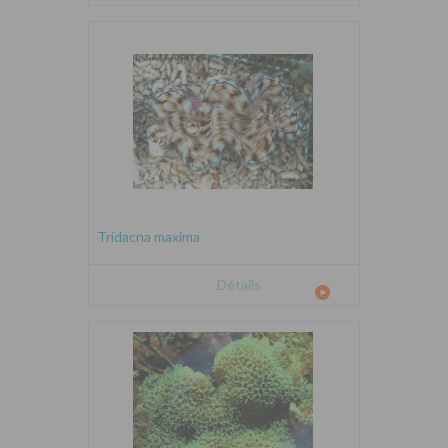
Tridacna maxima
Détails