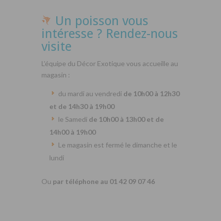
Un poisson vous
intéresse ? Rendez-nous
visite
L’équipe du Décor Exotique vous accueille au
magasin :
du mardi au vendredi
de 10h00 à 12h30
et de 14h30 à 19h00
le Samedi
de 10h00 à 13h00 et de
14h00 à 19h00
Le magasin est fermé le dimanche et le
lundi
Ou
par téléphone au 01 42 09 07 46