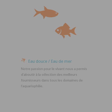
Eau douce / Eau de mer
Notre passion pour le vivant nous a permis
d’aboutir à la sélection des meilleurs
fournisseurs dans tous les domaines de
l’aquariophilie.