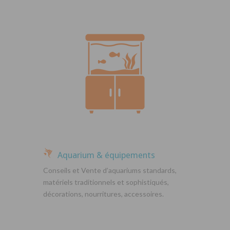
Aquarium & équipements
Conseils et Vente d’aquariums standards,
matériels traditionnels et sophistiqués,
décorations, nourritures, accessoires.