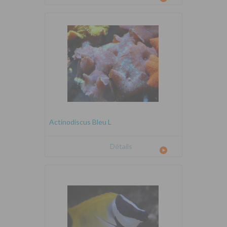
Actinodiscus Bleu L
Détails