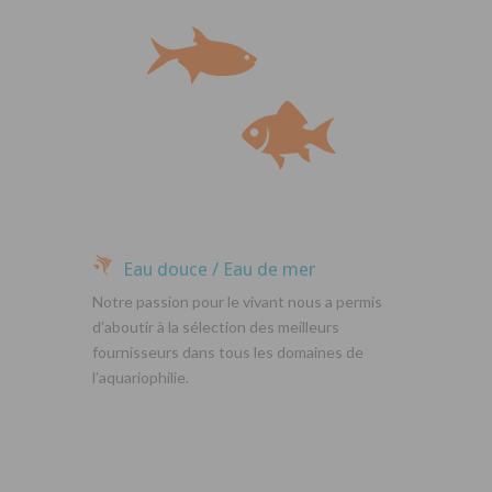
Eau douce / Eau de mer
Notre passion pour le vivant nous a permis
d’aboutir à la sélection des meilleurs
fournisseurs dans tous les domaines de
l’aquariophilie.