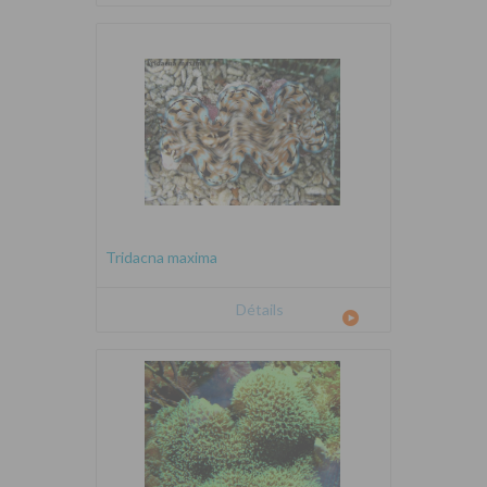
Tridacna maxima
Détails