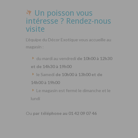
Un poisson vous
intéresse ? Rendez-nous
visite
L’équipe du Décor Exotique vous accueille au
magasin :
du mardi au vendredi
de 10h00 à 12h30
et de 14h30 à 19h00
le Samedi
de 10h00 à 13h00 et de
14h00 à 19h00
Le magasin est fermé le dimanche et le
lundi
Ou
par téléphone au 01 42 09 07 46