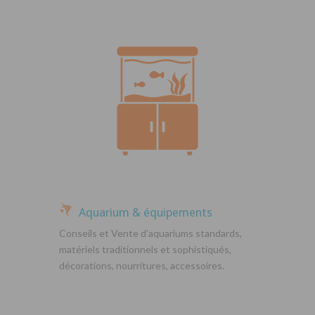
Aquarium & équipements
Conseils et Vente d’aquariums standards,
matériels traditionnels et sophistiqués,
décorations, nourritures, accessoires.