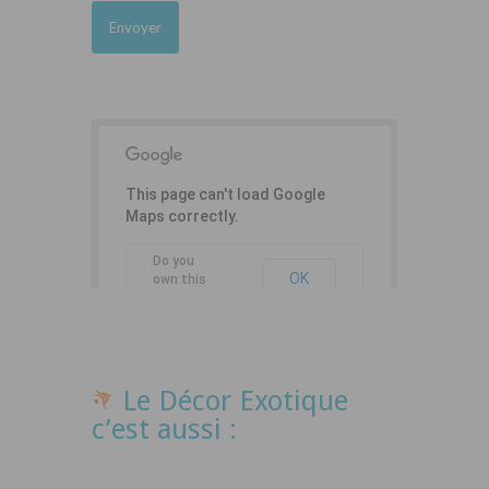
This page can't load Google
Maps correctly.
Do you
OK
own this
website?
Le Décor Exotique
c’est aussi :