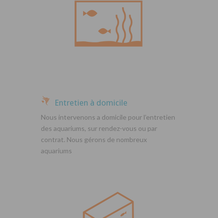
Entretien à domicile
Nous intervenons a domicile pour l’entretien
des aquariums, sur rendez-vous ou par
contrat. Nous gérons de nombreux
aquariums