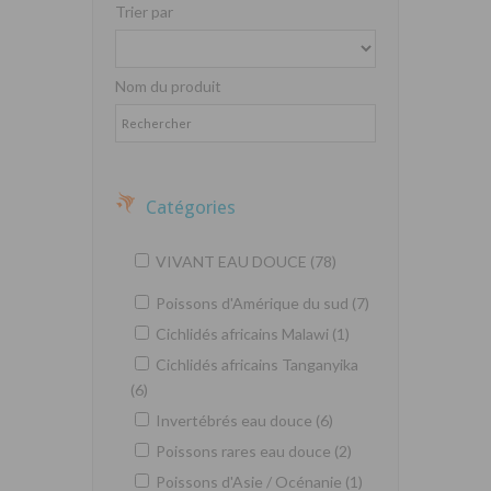
Trier par
Nom du produit
Catégories
VIVANT EAU DOUCE (78)
Poissons d'Amérique du sud (7)
Cichlidés africains Malawi (1)
Cichlidés africains Tanganyika
(6)
Invertébrés eau douce (6)
Poissons rares eau douce (2)
Poissons d'Asie / Océnanie (1)