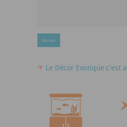
Le Décor Exotique c’est a