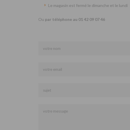
Le magasin est fermé le dimanche et le lundi
Ou
par téléphone au 01 42 09 07 46