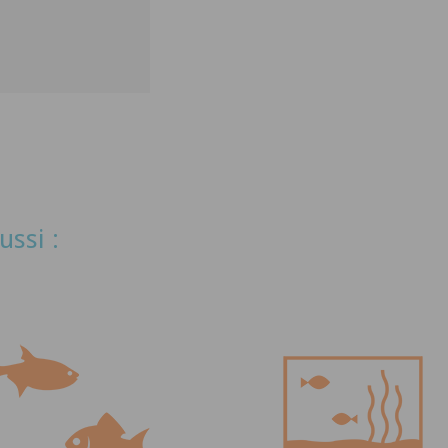
ussi :