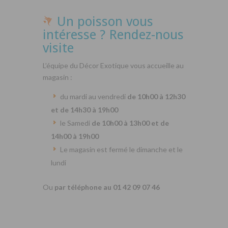
Un poisson vous
intéresse ? Rendez-nous
visite
L’équipe du Décor Exotique vous accueille au
magasin :
du mardi au vendredi
de 10h00 à 12h30
et de 14h30 à 19h00
le Samedi
de 10h00 à 13h00 et de
14h00 à 19h00
Le magasin est fermé le dimanche et le
lundi
Ou
par téléphone au 01 42 09 07 46