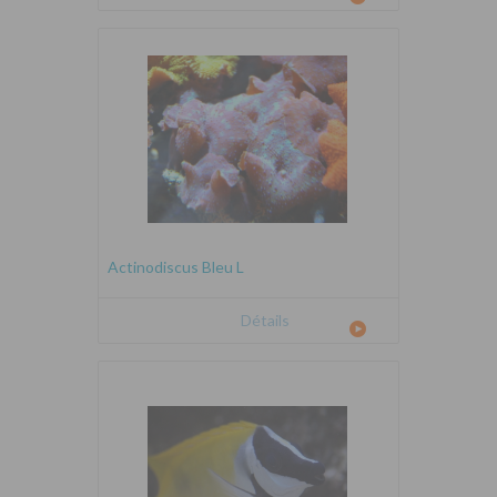
Actinodiscus Bleu L
Détails