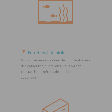
Entretien à domicile
Nous intervenons a domicile pour l’entretien
des aquariums, sur rendez-vous ou par
contrat. Nous gérons de nombreux
aquariums