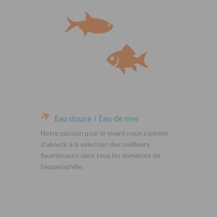
Eau douce / Eau de mer
Notre passion pour le vivant nous a permis
d’aboutir à la sélection des meilleurs
fournisseurs dans tous les domaines de
l’aquariophilie.