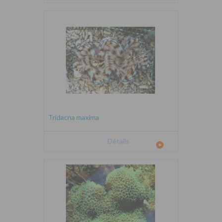
Tridacna maxima
Détails