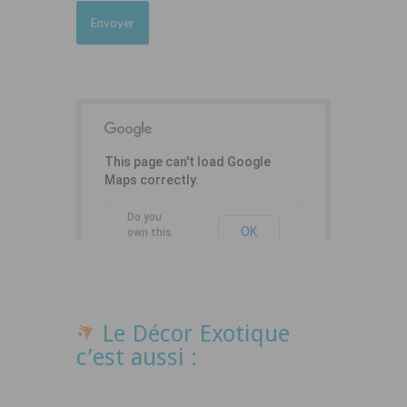
This page can't load Google
Maps correctly.
Do you
OK
own this
website?
Le Décor Exotique
c’est aussi :