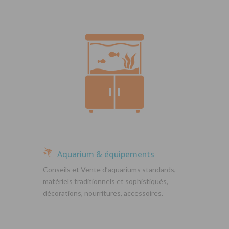
Aquarium & équipements
Conseils et Vente d’aquariums standards,
matériels traditionnels et sophistiqués,
décorations, nourritures, accessoires.