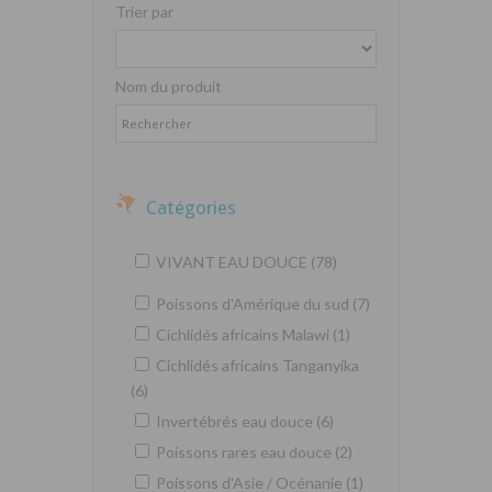
Trier par
Nom du produit
Catégories
VIVANT EAU DOUCE (78)
Poissons d'Amérique du sud (7)
Cichlidés africains Malawi (1)
Cichlidés africains Tanganyika
(6)
Invertébrés eau douce (6)
Poissons rares eau douce (2)
Poissons d'Asie / Océnanie (1)