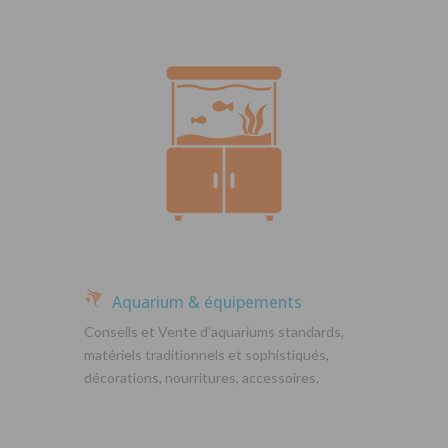
Aquarium & équipements
Conseils et Vente d’aquariums standards,
matériels traditionnels et sophistiqués,
décorations, nourritures, accessoires.