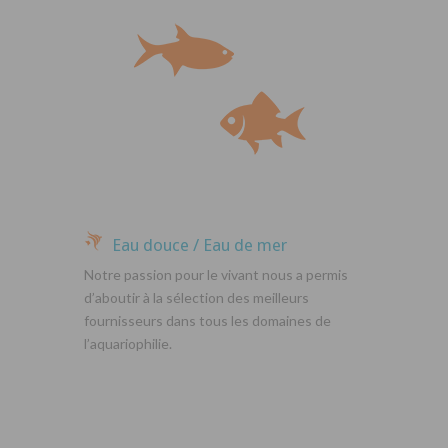
Eau douce / Eau de mer
Notre passion pour le vivant nous a permis
d’aboutir à la sélection des meilleurs
fournisseurs dans tous les domaines de
l’aquariophilie.