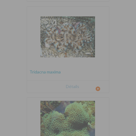
Tridacna maxima
Détails