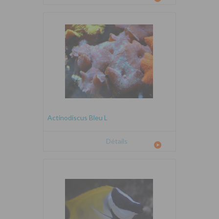
Actinodiscus Bleu L
Détails