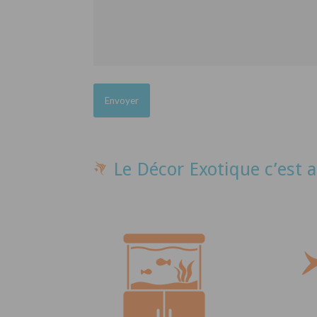
Le Décor Exotique c’est a