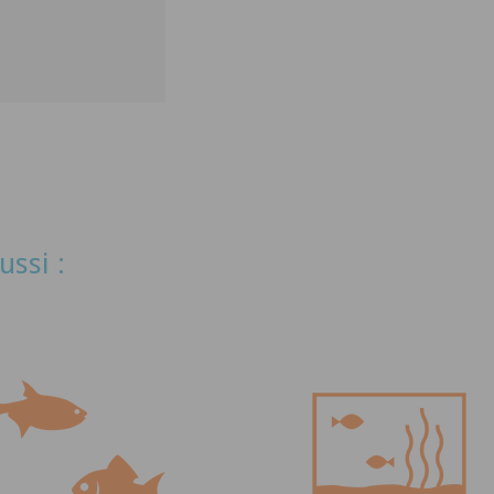
ussi :