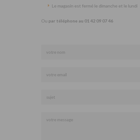
Le magasin est fermé le dimanche et le lundi
Ou
par téléphone au 01 42 09 07 46