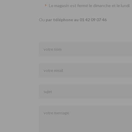
Le magasin est fermé le dimanche et le lundi
Ou
par téléphone au 01 42 09 07 46