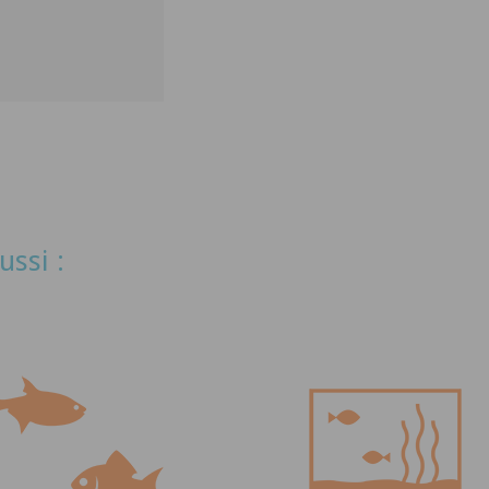
ussi :