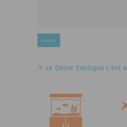
Le Décor Exotique c’est a