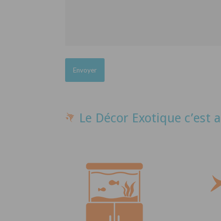
Le Décor Exotique c’est a