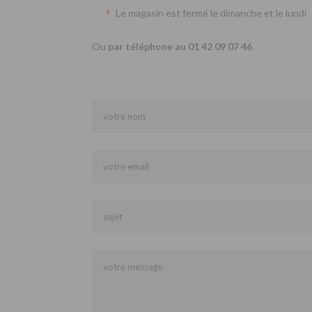
Le magasin est fermé le dimanche et le lundi
Ou
par téléphone au 01 42 09 07 46