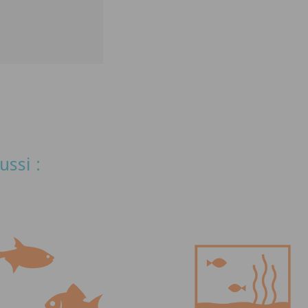
ussi :