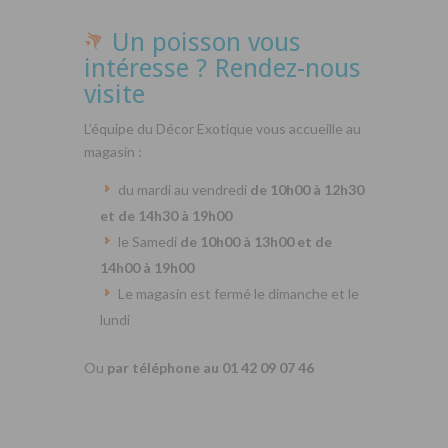
Un poisson vous
intéresse ? Rendez-nous
visite
L’équipe du Décor Exotique vous accueille au
magasin :
du mardi au vendredi
de 10h00 à 12h30
et de 14h30 à 19h00
le Samedi
de 10h00 à 13h00 et de
14h00 à 19h00
Le magasin est fermé le dimanche et le
lundi
Ou
par téléphone au 01 42 09 07 46