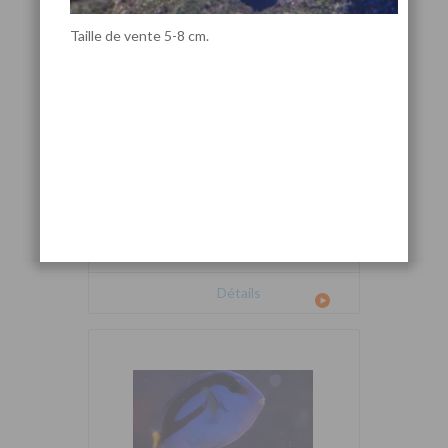
Taille de vente 5-8 cm.
Cetoscarus bicolor
Détails