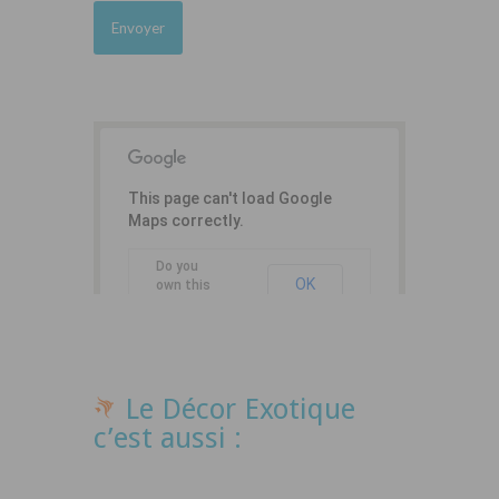
This page can't load Google
Maps correctly.
Do you
OK
own this
website?
Le Décor Exotique
c’est aussi :