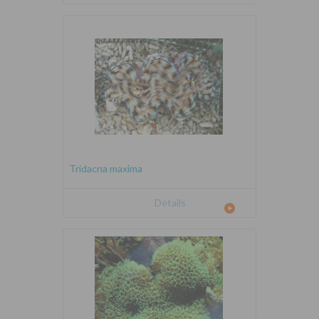
Tridacna maxima
Détails