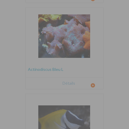
Actinodiscus Bleu L
Détails