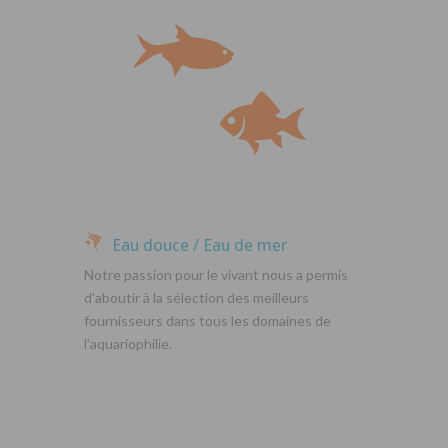
Eau douce / Eau de mer
Notre passion pour le vivant nous a permis
d’aboutir à la sélection des meilleurs
fournisseurs dans tous les domaines de
l’aquariophilie.