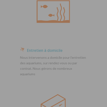
Entretien à domicile
Nous intervenons a domicile pour l’entretien
des aquariums, sur rendez-vous ou par
contrat. Nous gérons de nombreux
aquariums