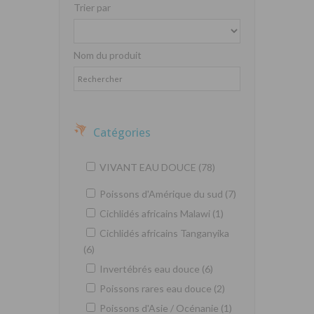
Trier par
Nom du produit
Catégories
VIVANT EAU DOUCE (78)
Poissons d'Amérique du sud (7)
Cichlidés africains Malawi (1)
Cichlidés africains Tanganyika
(6)
Invertébrés eau douce (6)
Poissons rares eau douce (2)
Poissons d'Asie / Océnanie (1)