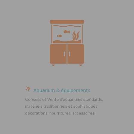
Aquarium & équipements
Conseils et Vente d’aquariums standards,
matériels traditionnels et sophistiqués,
décorations, nourritures, accessoires.