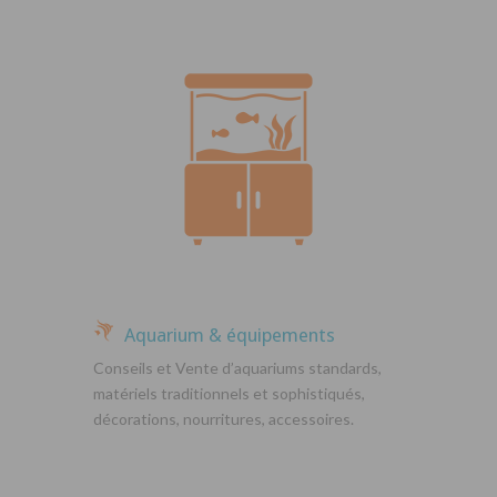
Aquarium & équipements
Conseils et Vente d’aquariums standards,
matériels traditionnels et sophistiqués,
décorations, nourritures, accessoires.