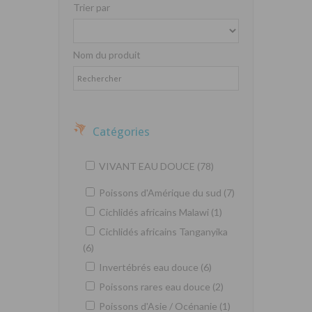
Trier par
Nom du produit
Catégories
VIVANT EAU DOUCE (78)
Poissons d'Amérique du sud (7)
Cichlidés africains Malawi (1)
Cichlidés africains Tanganyika
(6)
Invertébrés eau douce (6)
Poissons rares eau douce (2)
Poissons d'Asie / Océnanie (1)