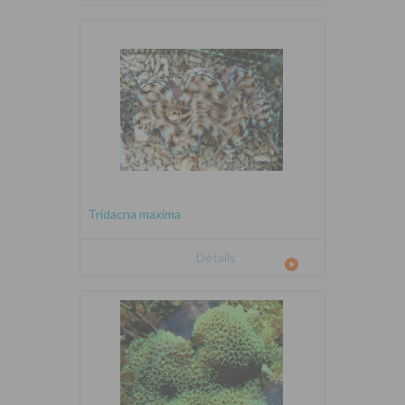
Tridacna maxima
Détails