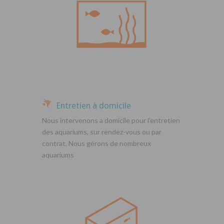
Entretien à domicile
Nous intervenons a domicile pour l’entretien
des aquariums, sur rendez-vous ou par
contrat. Nous gérons de nombreux
aquariums