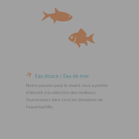
Eau douce / Eau de mer
Notre passion pour le vivant nous a permis
d’aboutir à la sélection des meilleurs
fournisseurs dans tous les domaines de
l’aquariophilie.