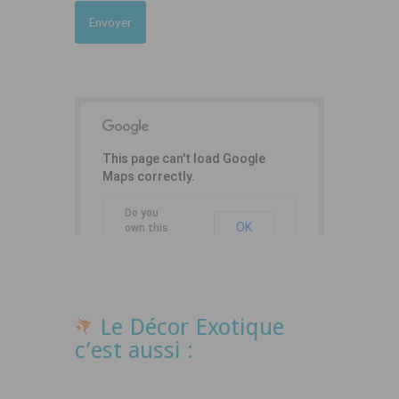
This page can't load Google
Maps correctly.
Do you
OK
own this
website?
Le Décor Exotique
c’est aussi :