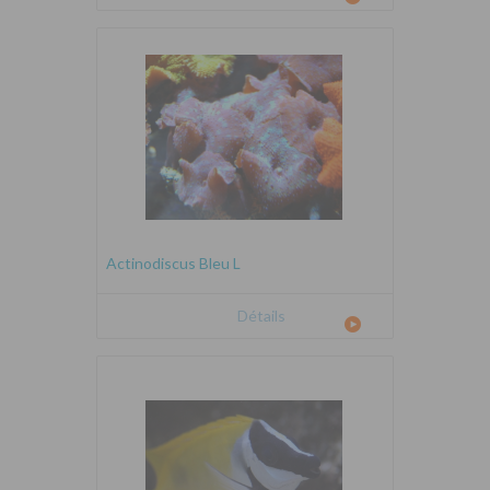
Actinodiscus Bleu L
Détails