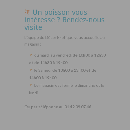
Un poisson vous
intéresse ? Rendez-nous
visite
L’équipe du Décor Exotique vous accueille au
magasin :
du mardi au vendredi
de 10h00 à 12h30
et de 14h30 à 19h00
le Samedi
de 10h00 à 13h00 et de
14h00 à 19h00
Le magasin est fermé le dimanche et le
lundi
Ou
par téléphone au 01 42 09 07 46