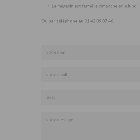
Le magasin est fermé le dimanche et le lundi
Ou
par téléphone au 01 42 09 07 46