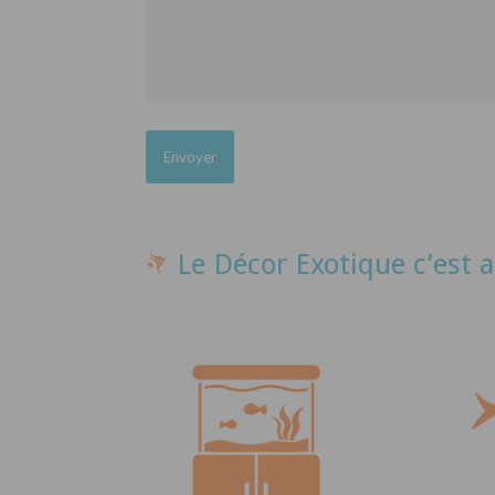
Le Décor Exotique c’est a