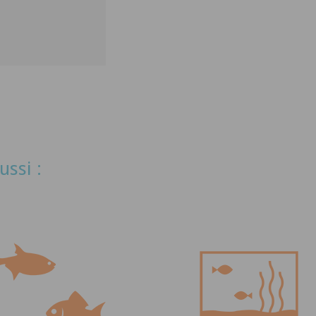
ussi :