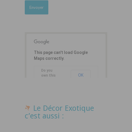
This page can't load Google
Maps correctly.
Do you
OK
own this
website?
Le Décor Exotique
c’est aussi :