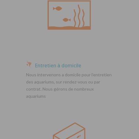
Entretien à domicile
Nous intervenons a domicile pour l’entretien
des aquariums, sur rendez-vous ou par
contrat. Nous gérons de nombreux
aquariums