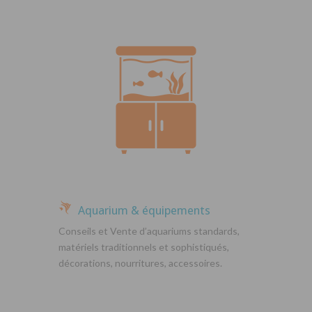
Aquarium & équipements
Conseils et Vente d’aquariums standards,
matériels traditionnels et sophistiqués,
décorations, nourritures, accessoires.