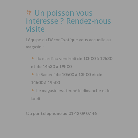
Un poisson vous
intéresse ? Rendez-nous
visite
L’équipe du Décor Exotique vous accueille au
magasin :
du mardi au vendredi
de 10h00 à 12h30
et de 14h30 à 19h00
le Samedi
de 10h00 à 13h00 et de
14h00 à 19h00
Le magasin est fermé le dimanche et le
lundi
Ou
par téléphone au 01 42 09 07 46