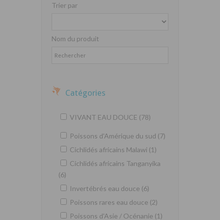
Trier par
Nom du produit
Catégories
VIVANT EAU DOUCE (78)
Poissons d'Amérique du sud (7)
Cichlidés africains Malawi (1)
Cichlidés africains Tanganyika
(6)
Invertébrés eau douce (6)
Poissons rares eau douce (2)
Poissons d'Asie / Océnanie (1)