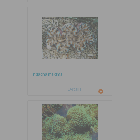
Tridacna maxima
Détails