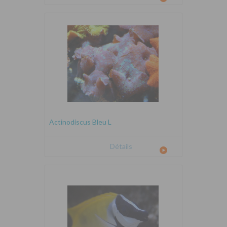
Actinodiscus Bleu L
Détails