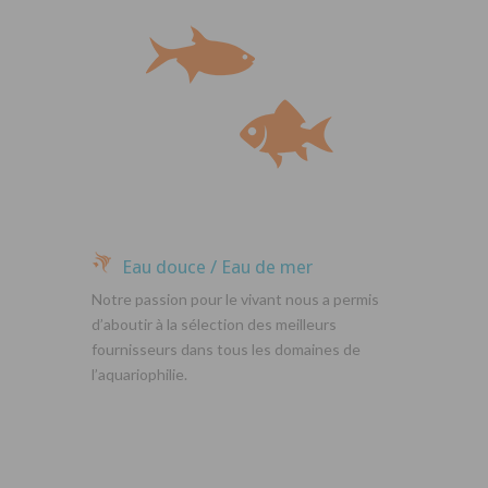
Eau douce / Eau de mer
Notre passion pour le vivant nous a permis
d’aboutir à la sélection des meilleurs
fournisseurs dans tous les domaines de
l’aquariophilie.