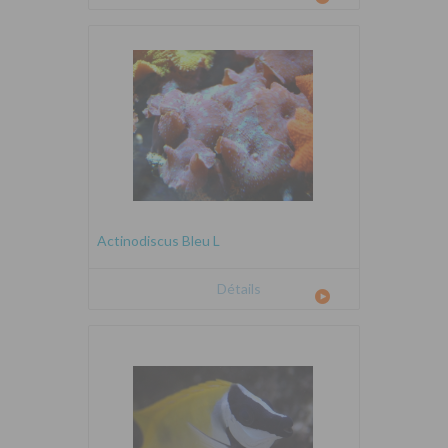
Actinodiscus Bleu L
Détails