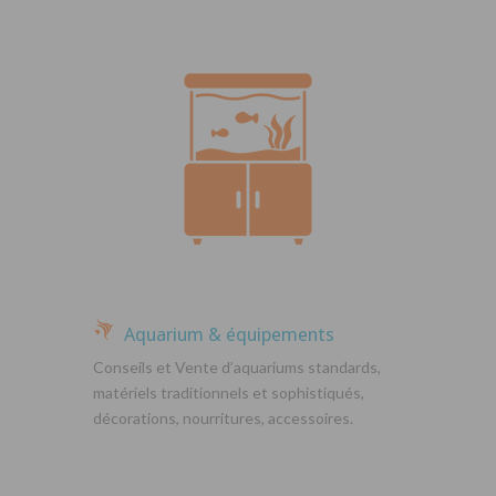
Aquarium & équipements
Conseils et Vente d’aquariums standards,
matériels traditionnels et sophistiqués,
décorations, nourritures, accessoires.