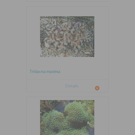
Tridacna maxima
Détails