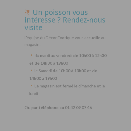
Un poisson vous
intéresse ? Rendez-nous
visite
L’équipe du Décor Exotique vous accueille au
magasin :
du mardi au vendredi
de 10h00 à 12h30
et de 14h30 à 19h00
le Samedi
de 10h00 à 13h00 et de
14h00 à 19h00
Le magasin est fermé le dimanche et le
lundi
Ou
par téléphone au 01 42 09 07 46