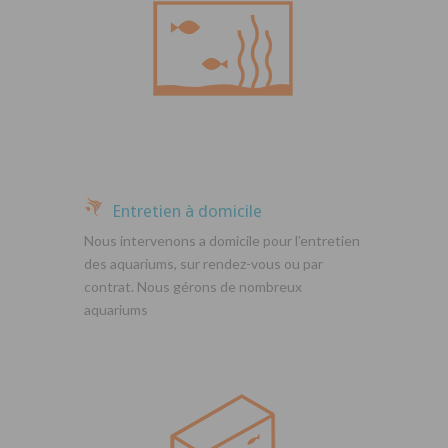
Entretien à domicile
Nous intervenons a domicile pour l’entretien
des aquariums, sur rendez-vous ou par
contrat. Nous gérons de nombreux
aquariums