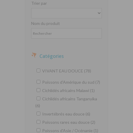
Trier par
Nom du produit
Catégories
VIVANT EAU DOUCE (78)
Poissons d'Amérique du sud (7)
Cichlidés africains Malawi (1)
Cichlidés africains Tanganyika
(6)
Invertébrés eau douce (6)
Poissons rares eau douce (2)
Poissons d'Asie / Océnanie (1)