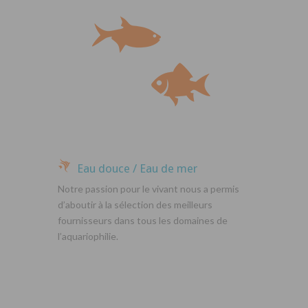
Eau douce / Eau de mer
Notre passion pour le vivant nous a permis
d’aboutir à la sélection des meilleurs
fournisseurs dans tous les domaines de
l’aquariophilie.