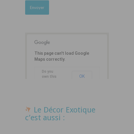
This page can't load Google
Maps correctly.
Do you
OK
own this
website?
Le Décor Exotique
c’est aussi :