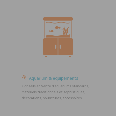
Aquarium & équipements
Conseils et Vente d’aquariums standards,
matériels traditionnels et sophistiqués,
décorations, nourritures, accessoires.