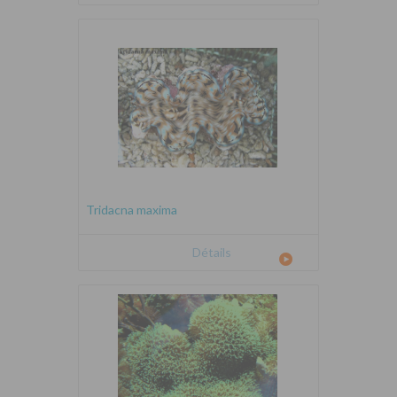
Tridacna maxima
Détails