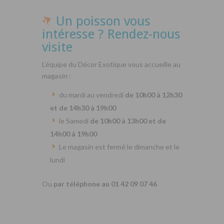
Un poisson vous
intéresse ? Rendez-nous
visite
L’équipe du Décor Exotique vous accueille au
magasin :
du mardi au vendredi
de 10h00 à 12h30
et de 14h30 à 19h00
le Samedi
de 10h00 à 13h00 et de
14h00 à 19h00
Le magasin est fermé le dimanche et le
lundi
Ou
par téléphone au 01 42 09 07 46