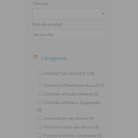
Trier par
Nom du produit
Catégories
VIVANT EAU DOUCE (78)
Poissons d'Amérique du sud (7)
Cichlidés africains Malawi (1)
Cichlidés africains Tanganyika
(6)
Invertébrés eau douce (6)
Poissons rares eau douce (2)
Poissons d'Asie / Océnanie (1)