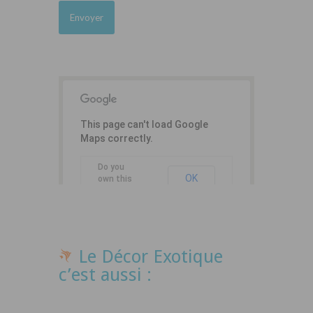
This page can't load Google
Maps correctly.
Do you
OK
own this
website?
Le Décor Exotique
c’est aussi :