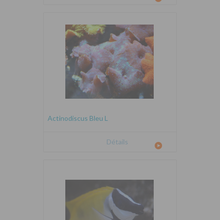
Actinodiscus Bleu L
Détails