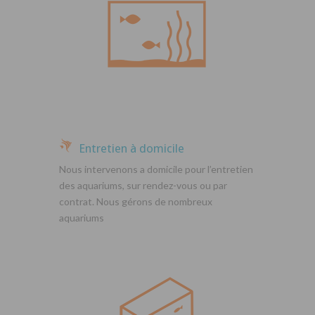
Entretien à domicile
Nous intervenons a domicile pour l’entretien
des aquariums, sur rendez-vous ou par
contrat. Nous gérons de nombreux
aquariums