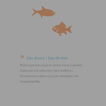
Eau douce / Eau de mer
Notre passion pour le vivant nous a permis
d’aboutir à la sélection des meilleurs
fournisseurs dans tous les domaines de
l’aquariophilie.