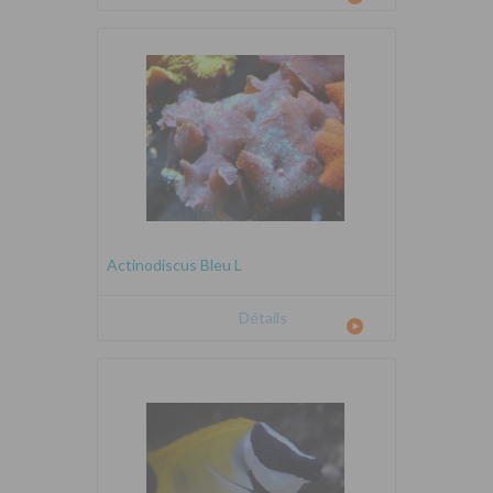
Actinodiscus Bleu L
Détails