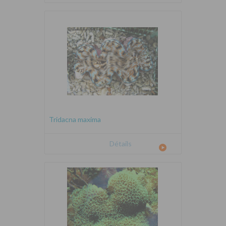
Tridacna maxima
Détails