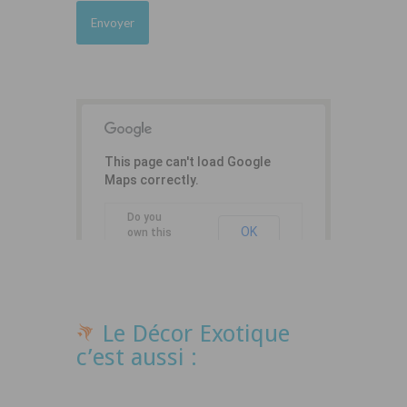
This page can't load Google
Maps correctly.
Do you
OK
own this
website?
Le Décor Exotique
c’est aussi :