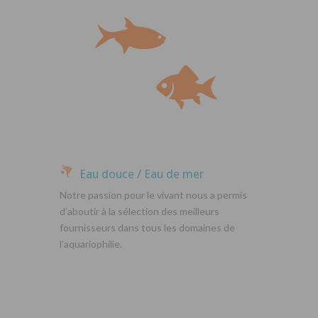
Eau douce / Eau de mer
Notre passion pour le vivant nous a permis
d’aboutir à la sélection des meilleurs
fournisseurs dans tous les domaines de
l’aquariophilie.