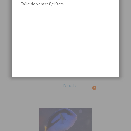
Taille de vente: 8/10 cm
Cetoscarus bicolor
Détails