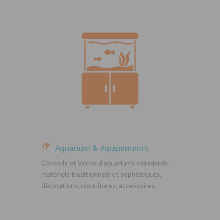
Aquarium & équipements
Conseils et Vente d’aquariums standards,
matériels traditionnels et sophistiqués,
décorations, nourritures, accessoires.