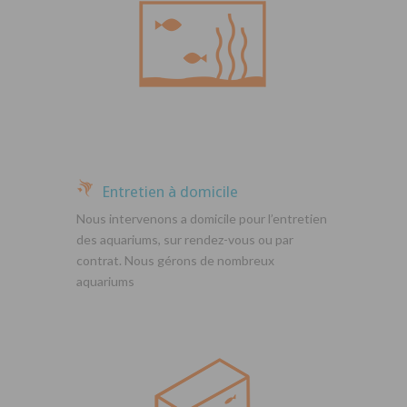
Entretien à domicile
Nous intervenons a domicile pour l’entretien
des aquariums, sur rendez-vous ou par
contrat. Nous gérons de nombreux
aquariums