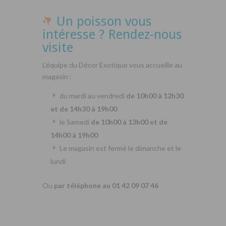
Un poisson vous
intéresse ? Rendez-nous
visite
L’équipe du Décor Exotique vous accueille au
magasin :
du mardi au vendredi
de 10h00 à 12h30
et de 14h30 à 19h00
le Samedi
de 10h00 à 13h00 et de
14h00 à 19h00
Le magasin est fermé le dimanche et le
lundi
Ou
par téléphone au 01 42 09 07 46