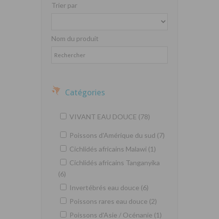
Trier par
Nom du produit
Catégories
VIVANT EAU DOUCE (78)
Poissons d'Amérique du sud (7)
Cichlidés africains Malawi (1)
Cichlidés africains Tanganyika
(6)
Invertébrés eau douce (6)
Poissons rares eau douce (2)
Poissons d'Asie / Océnanie (1)