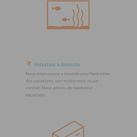
Entretien à domicile
Nous intervenons a domicile pour l’entretien
des aquariums, sur rendez-vous ou par
contrat. Nous gérons de nombreux
aquariums