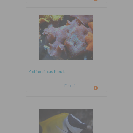
Actinodiscus Bleu L
Détails