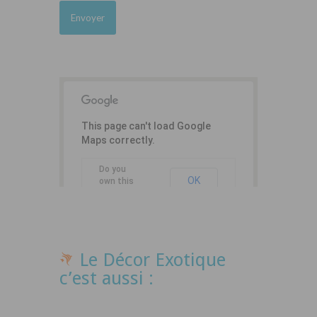
This page can't load Google
Maps correctly.
Do you
OK
own this
website?
Le Décor Exotique
c’est aussi :