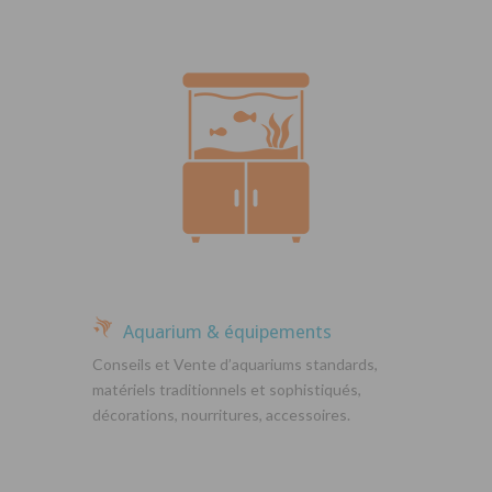
Aquarium & équipements
Conseils et Vente d’aquariums standards,
matériels traditionnels et sophistiqués,
décorations, nourritures, accessoires.