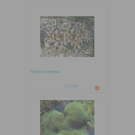
Tridacna maxima
Détails