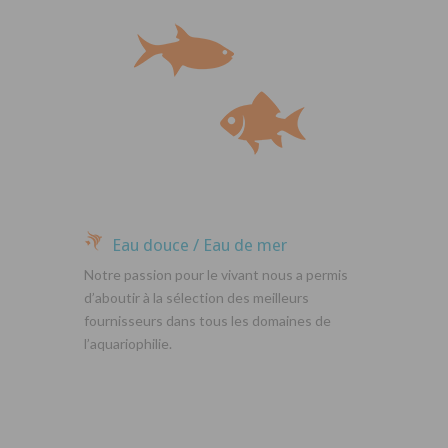
Eau douce / Eau de mer
Notre passion pour le vivant nous a permis
d’aboutir à la sélection des meilleurs
fournisseurs dans tous les domaines de
l’aquariophilie.