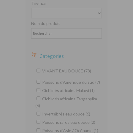
Trier par
Nom du produit
Catégories
VIVANT EAU DOUCE (78)
Poissons d'Amérique du sud (7)
Cichlidés africains Malawi (1)
Cichlidés africains Tanganyika
(6)
Invertébrés eau douce (6)
Poissons rares eau douce (2)
Poissons d'Asie / Océnanie (1)