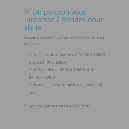
Un poisson vous
intéresse ? Rendez-nous
visite
L’équipe du Décor Exotique vous accueille au
magasin :
du mardi au vendredi
de 10h00 à 12h30
et de 14h30 à 19h00
le Samedi
de 10h00 à 13h00 et de
14h00 à 19h00
Le magasin est fermé le dimanche et le
lundi
Ou
par téléphone au 01 42 09 07 46