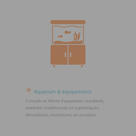
Aquarium & équipements
Conseils et Vente d’aquariums standards,
matériels traditionnels et sophistiqués,
décorations, nourritures, accessoires.