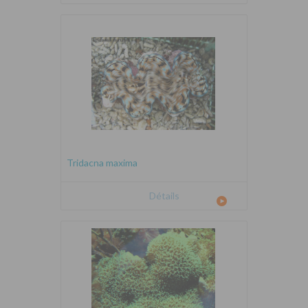
Tridacna maxima
Détails