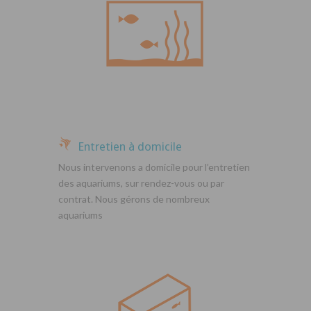
Entretien à domicile
Nous intervenons a domicile pour l’entretien
des aquariums, sur rendez-vous ou par
contrat. Nous gérons de nombreux
aquariums