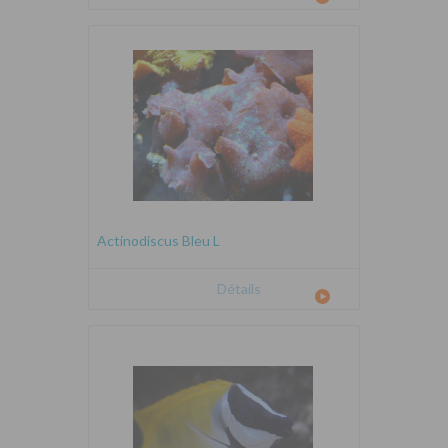
Actinodiscus Bleu L
Détails