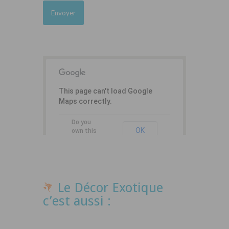
This page can't load Google
Maps correctly.
Do you
OK
own this
website?
Le Décor Exotique
c’est aussi :