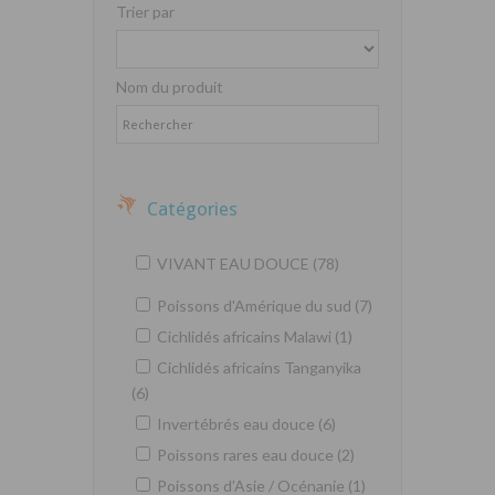
Trier par
Nom du produit
Catégories
VIVANT EAU DOUCE (78)
Poissons d'Amérique du sud (7)
Cichlidés africains Malawi (1)
Cichlidés africains Tanganyika
(6)
Invertébrés eau douce (6)
Poissons rares eau douce (2)
Poissons d'Asie / Océnanie (1)