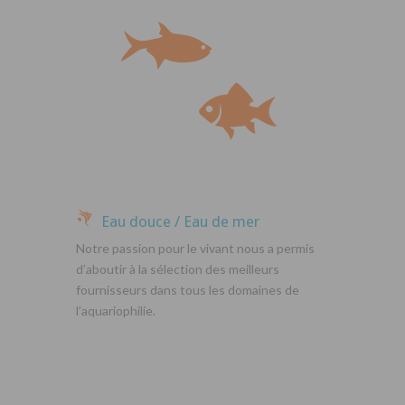
Eau douce / Eau de mer
Notre passion pour le vivant nous a permis
d’aboutir à la sélection des meilleurs
fournisseurs dans tous les domaines de
l’aquariophilie.