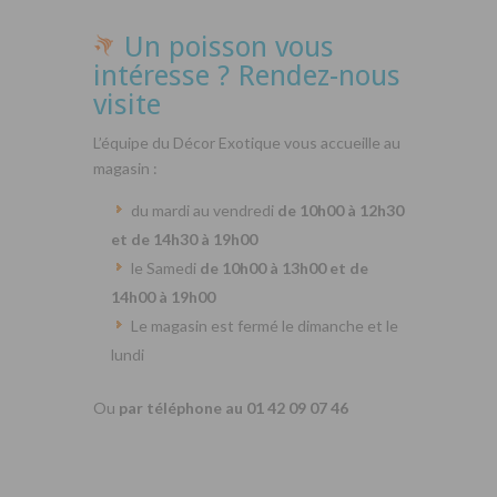
Un poisson vous
intéresse ? Rendez-nous
visite
L’équipe du Décor Exotique vous accueille au
magasin :
du mardi au vendredi
de 10h00 à 12h30
et de 14h30 à 19h00
le Samedi
de 10h00 à 13h00 et de
14h00 à 19h00
Le magasin est fermé le dimanche et le
lundi
Ou
par téléphone au 01 42 09 07 46