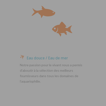
Eau douce / Eau de mer
Notre passion pour le vivant nous a permis
d’aboutir à la sélection des meilleurs
fournisseurs dans tous les domaines de
l’aquariophilie.