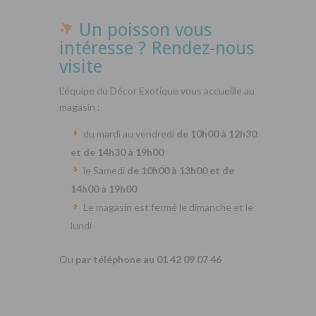
Un poisson vous
intéresse ? Rendez-nous
visite
L’équipe du Décor Exotique vous accueille au
magasin :
du mardi au vendredi
de 10h00 à 12h30
et de 14h30 à 19h00
le Samedi
de 10h00 à 13h00 et de
14h00 à 19h00
Le magasin est fermé le dimanche et le
lundi
Ou
par téléphone au 01 42 09 07 46