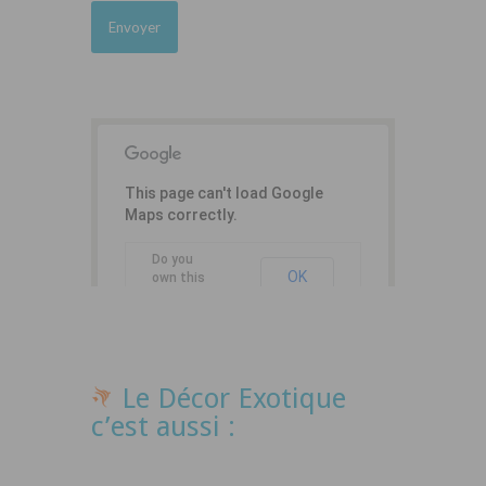
This page can't load Google
Maps correctly.
Do you
OK
own this
website?
Le Décor Exotique
c’est aussi :