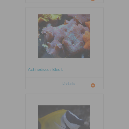
Actinodiscus Bleu L
Détails