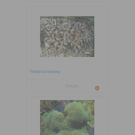
Tridacna maxima
Détails