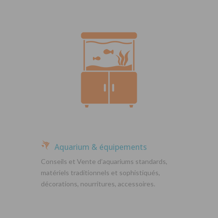
Aquarium & équipements
Conseils et Vente d’aquariums standards,
matériels traditionnels et sophistiqués,
décorations, nourritures, accessoires.