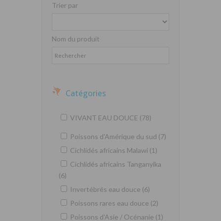
Trier par
Nom du produit
Catégories
VIVANT EAU DOUCE (78)
Poissons d'Amérique du sud (7)
Cichlidés africains Malawi (1)
Cichlidés africains Tanganyika
(6)
Invertébrés eau douce (6)
Poissons rares eau douce (2)
Poissons d'Asie / Océnanie (1)