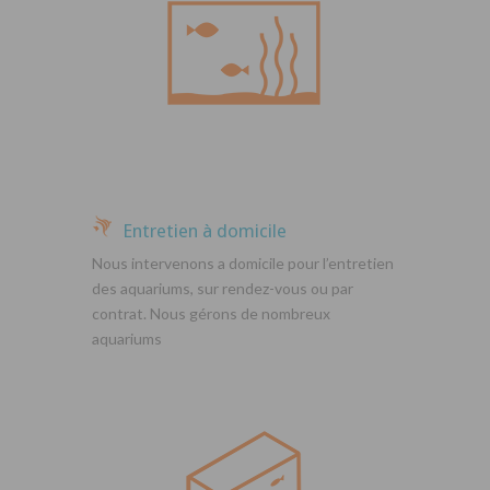
Entretien à domicile
Nous intervenons a domicile pour l’entretien
des aquariums, sur rendez-vous ou par
contrat. Nous gérons de nombreux
aquariums