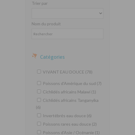
Trier par
Nom du produit
Catégories
VIVANT EAU DOUCE (78)
Poissons d'Amérique du sud (7)
Cichlidés africains Malawi (1)
Cichlidés africains Tanganyika
(6)
Invertébrés eau douce (6)
Poissons rares eau douce (2)
Poissons d'Asie / Océnanie (1)