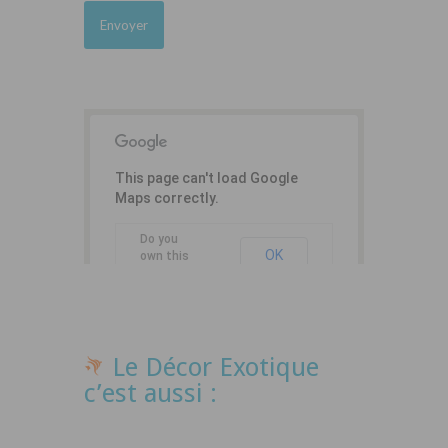
This page can't load Google
Maps correctly.
Do you
OK
own this
website?
Le Décor Exotique
c’est aussi :