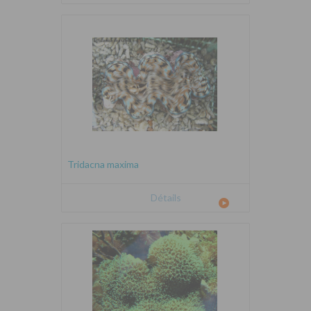
Tridacna maxima
Détails