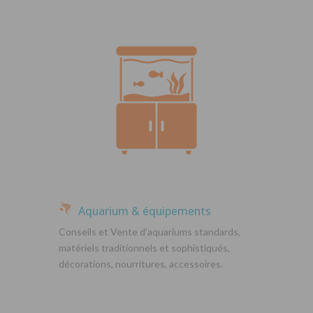
Aquarium & équipements
Conseils et Vente d’aquariums standards,
matériels traditionnels et sophistiqués,
décorations, nourritures, accessoires.