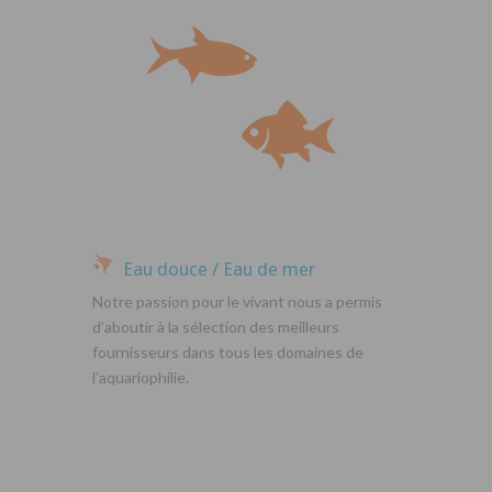
Eau douce / Eau de mer
Notre passion pour le vivant nous a permis
d’aboutir à la sélection des meilleurs
fournisseurs dans tous les domaines de
l’aquariophilie.