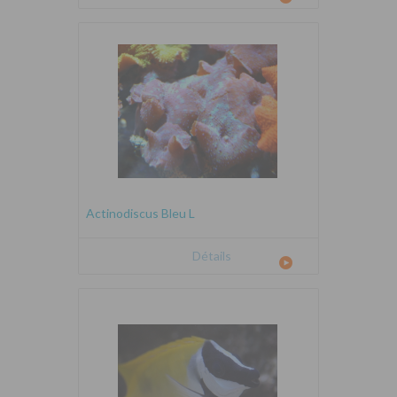
Actinodiscus Bleu L
Détails