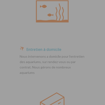
Entretien à domicile
Nous intervenons a domicile pour l’entretien
des aquariums, sur rendez-vous ou par
contrat. Nous gérons de nombreux
aquariums