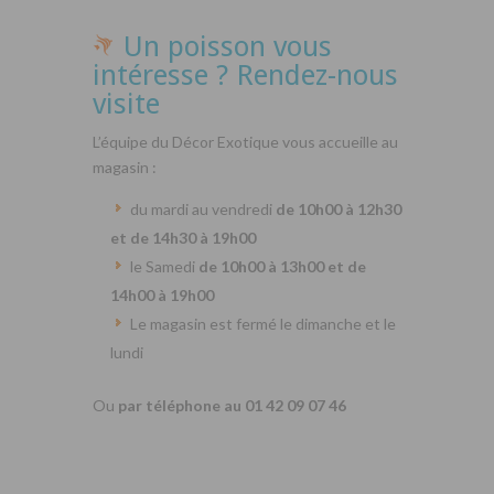
Un poisson vous
intéresse ? Rendez-nous
visite
L’équipe du Décor Exotique vous accueille au
magasin :
du mardi au vendredi
de 10h00 à 12h30
et de 14h30 à 19h00
le Samedi
de 10h00 à 13h00 et de
14h00 à 19h00
Le magasin est fermé le dimanche et le
lundi
Ou
par téléphone au 01 42 09 07 46