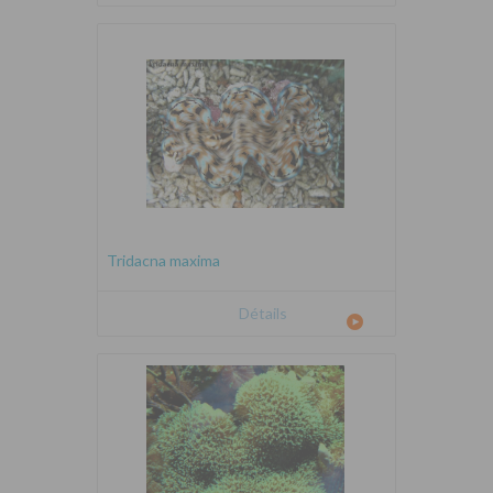
Tridacna maxima
Détails