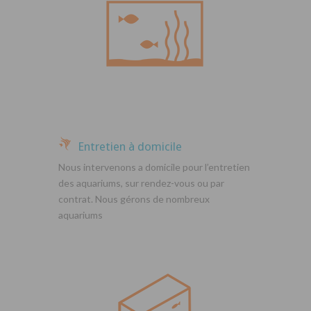
Entretien à domicile
Nous intervenons a domicile pour l’entretien
des aquariums, sur rendez-vous ou par
contrat. Nous gérons de nombreux
aquariums