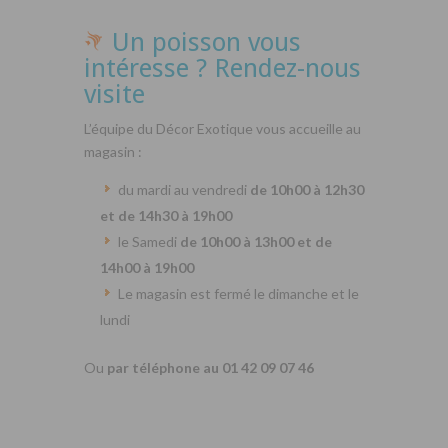
Un poisson vous
intéresse ? Rendez-nous
visite
L’équipe du Décor Exotique vous accueille au
magasin :
du mardi au vendredi
de 10h00 à 12h30
et de 14h30 à 19h00
le Samedi
de 10h00 à 13h00 et de
14h00 à 19h00
Le magasin est fermé le dimanche et le
lundi
Ou
par téléphone au 01 42 09 07 46