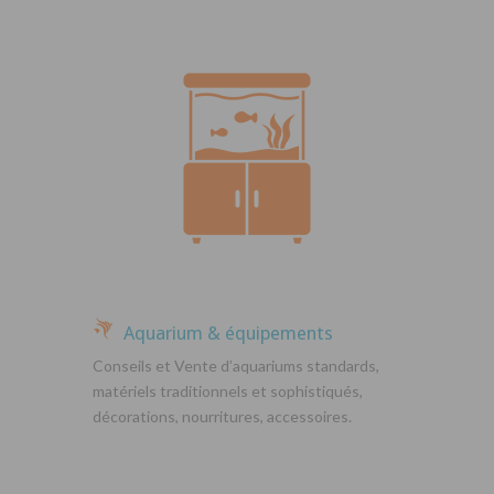
Aquarium & équipements
Conseils et Vente d’aquariums standards,
matériels traditionnels et sophistiqués,
décorations, nourritures, accessoires.