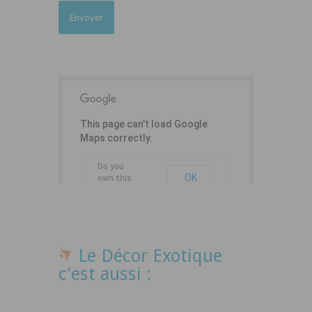
This page can't load Google
Maps correctly.
Do you
OK
own this
website?
Le Décor Exotique
c’est aussi :