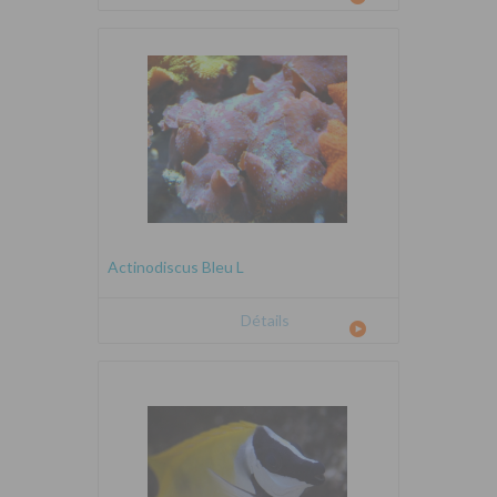
Actinodiscus Bleu L
Détails