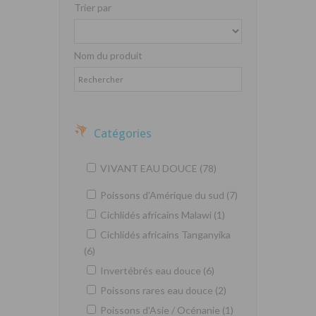
Trier par
Nom du produit
Catégories
VIVANT EAU DOUCE (78)
Poissons d'Amérique du sud (7)
Cichlidés africains Malawi (1)
Cichlidés africains Tanganyika
(6)
Invertébrés eau douce (6)
Poissons rares eau douce (2)
Poissons d'Asie / Océnanie (1)