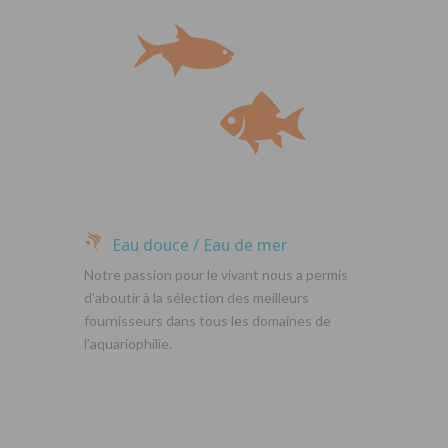
Eau douce / Eau de mer
Notre passion pour le vivant nous a permis
d’aboutir à la sélection des meilleurs
fournisseurs dans tous les domaines de
l’aquariophilie.