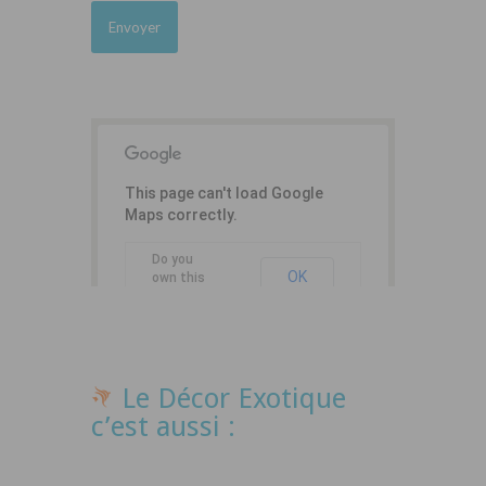
This page can't load Google
Maps correctly.
Do you
OK
own this
website?
Le Décor Exotique
c’est aussi :