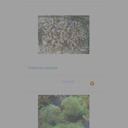
Tridacna maxima
Détails