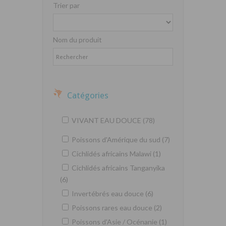
Trier par
Nom du produit
Catégories
VIVANT EAU DOUCE (78)
Poissons d'Amérique du sud (7)
Cichlidés africains Malawi (1)
Cichlidés africains Tanganyika
(6)
Invertébrés eau douce (6)
Poissons rares eau douce (2)
Poissons d'Asie / Océnanie (1)