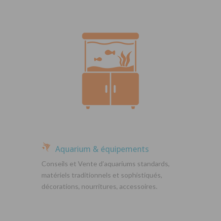
Aquarium & équipements
Conseils et Vente d’aquariums standards,
matériels traditionnels et sophistiqués,
décorations, nourritures, accessoires.