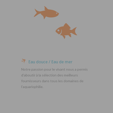
Eau douce / Eau de mer
Notre passion pour le vivant nous a permis
d’aboutir à la sélection des meilleurs
fournisseurs dans tous les domaines de
l’aquariophilie.