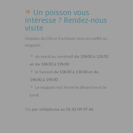
Un poisson vous
intéresse ? Rendez-nous
visite
L’équipe du Décor Exotique vous accueille au
magasin :
du mardi au vendredi
de 10h00 à 12h30
et de 14h30 à 19h00
le Samedi
de 10h00 à 13h00 et de
14h00 à 19h00
Le magasin est fermé le dimanche et le
lundi
Ou
par téléphone au 01 42 09 07 46