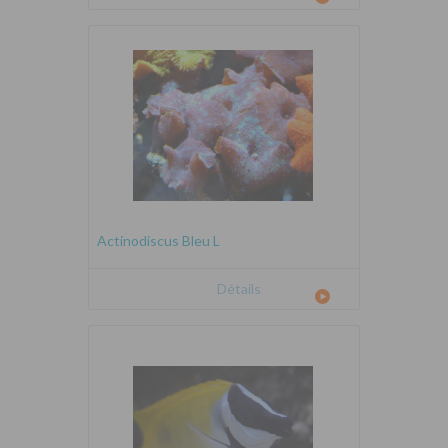
Actinodiscus Bleu L
Détails