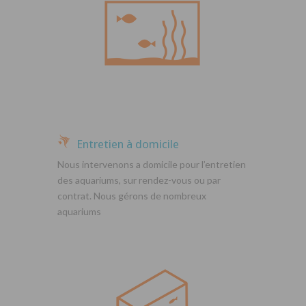
Entretien à domicile
Nous intervenons a domicile pour l’entretien
des aquariums, sur rendez-vous ou par
contrat. Nous gérons de nombreux
aquariums