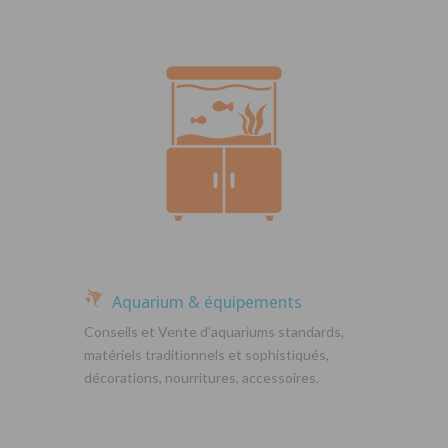
Aquarium & équipements
Conseils et Vente d’aquariums standards,
matériels traditionnels et sophistiqués,
décorations, nourritures, accessoires.