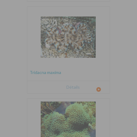
Tridacna maxima
Détails