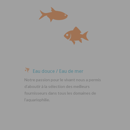
Eau douce / Eau de mer
Notre passion pour le vivant nous a permis
d’aboutir à la sélection des meilleurs
fournisseurs dans tous les domaines de
l’aquariophilie.