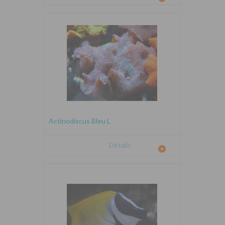
Actinodiscus Bleu L
Détails