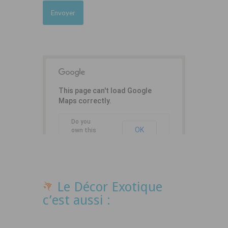
This page can't load Google
Maps correctly.
Do you
OK
own this
website?
Le Décor Exotique
c’est aussi :