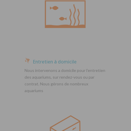
Entretien à domicile
Nous intervenons a domicile pour l’entretien
des aquariums, sur rendez-vous ou par
contrat. Nous gérons de nombreux
aquariums