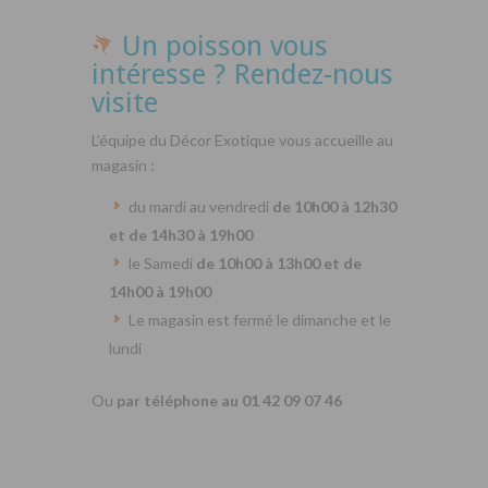
Un poisson vous
intéresse ? Rendez-nous
visite
L’équipe du Décor Exotique vous accueille au
magasin :
du mardi au vendredi
de 10h00 à 12h30
et de 14h30 à 19h00
le Samedi
de 10h00 à 13h00 et de
14h00 à 19h00
Le magasin est fermé le dimanche et le
lundi
Ou
par téléphone au 01 42 09 07 46