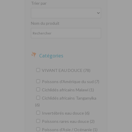
Trier par
Nom du produit
Catégories
VIVANT EAU DOUCE (78)
Poissons d'Amérique du sud (7)
Cichlidés africains Malawi (1)
Cichlidés africains Tanganyika
(6)
Invertébrés eau douce (6)
Poissons rares eau douce (2)
Poissons d'Asie / Océnanie (1)