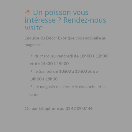
Un poisson vous
intéresse ? Rendez-nous
visite
L’équipe du Décor Exotique vous accueille au
magasin :
du mardi au vendredi
de 10h00 à 12h30
et de 14h30 à 19h00
le Samedi
de 10h00 à 13h00 et de
14h00 à 19h00
Le magasin est fermé le dimanche et le
lundi
Ou
par téléphone au 01 42 09 07 46