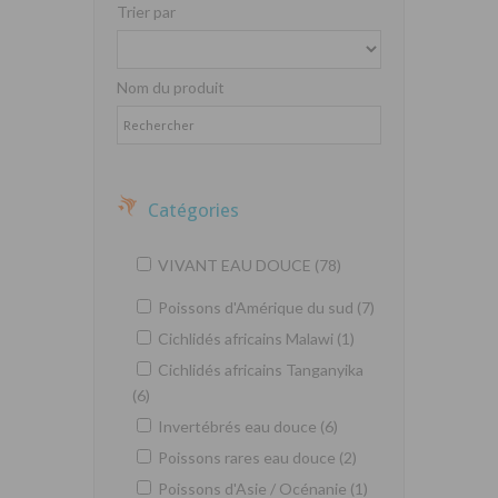
Trier par
Nom du produit
Catégories
VIVANT EAU DOUCE (78)
Poissons d'Amérique du sud (7)
Cichlidés africains Malawi (1)
Cichlidés africains Tanganyika
(6)
Invertébrés eau douce (6)
Poissons rares eau douce (2)
Poissons d'Asie / Océnanie (1)