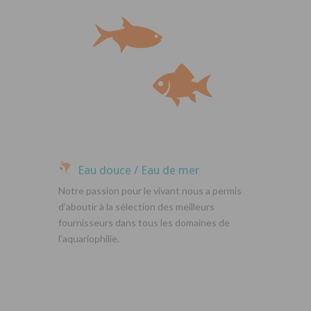
Eau douce / Eau de mer
Notre passion pour le vivant nous a permis
d’aboutir à la sélection des meilleurs
fournisseurs dans tous les domaines de
l’aquariophilie.