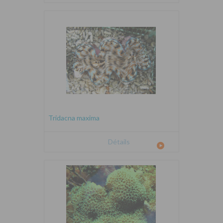
Tridacna maxima
Détails