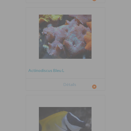
Actinodiscus Bleu L
Détails