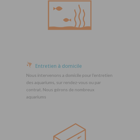
Entretien à domicile
Nous intervenons a domicile pour l’entretien
des aquariums, sur rendez-vous ou par
contrat. Nous gérons de nombreux
aquariums