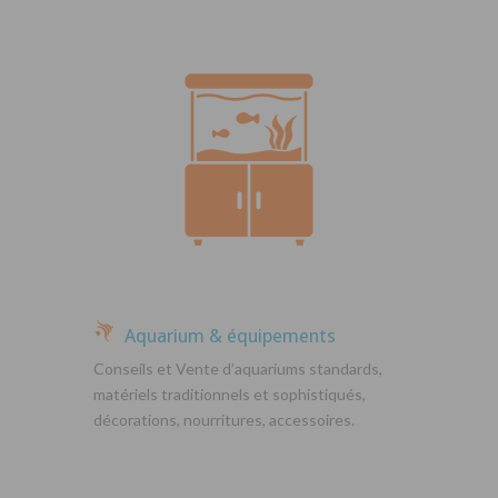
Aquarium & équipements
Conseils et Vente d’aquariums standards,
matériels traditionnels et sophistiqués,
décorations, nourritures, accessoires.