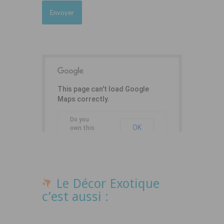
This page can't load Google
Maps correctly.
Do you
OK
own this
website?
Le Décor Exotique
c’est aussi :